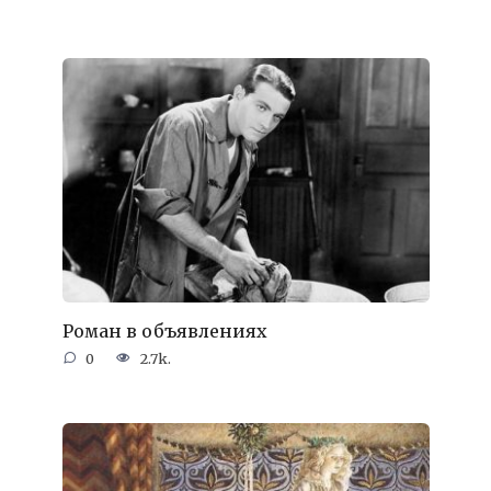
Роман в объявлениях
0
2.7k.