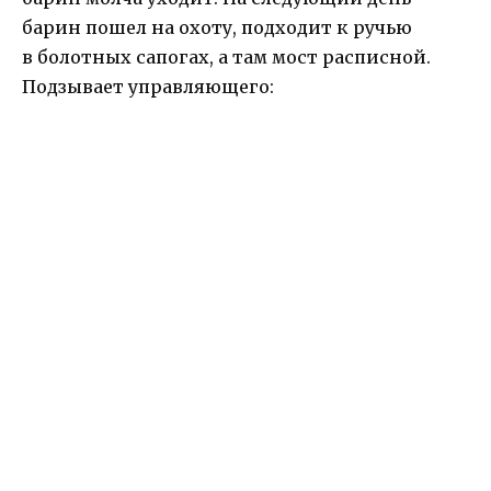
барин пошел на охоту, подходит к ручью
в болотных сапогах, а там мост расписной.
Подзывает управляющего: