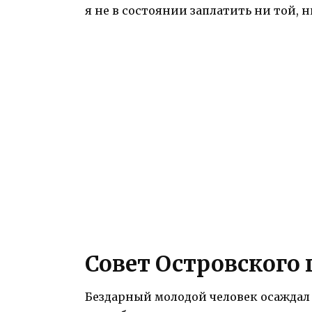
я не в состоянии заплатить ни той, 
Совет Островского
Бездарный молодой человек осаждал