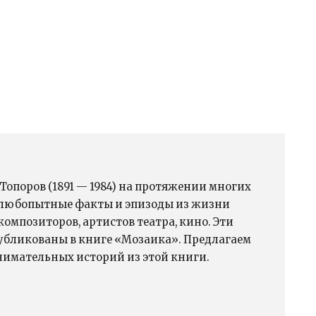
Топоров (1891 — 1984) на протяжении многих
 любопытные факты и эпизоды из жизни
композиторов, артистов театра, кино. Эти
убликованы в книге «Мозаика». Предлагаем
имательных историй из этой книги.