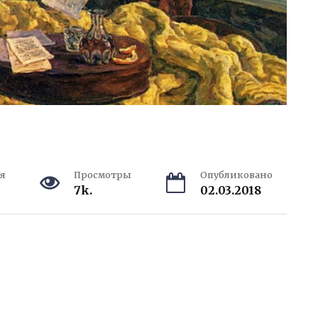
я
Просмотры
Опубликовано
7k.
02.03.2018