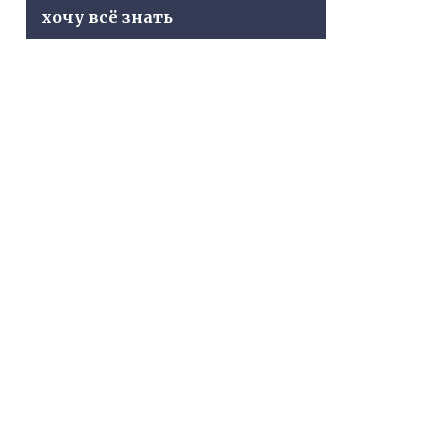
хочу всё знать