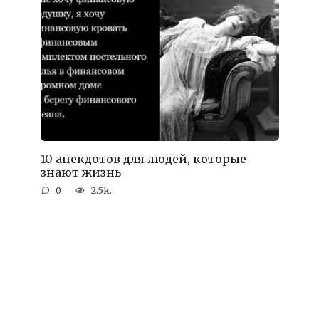
10 анекдотов для людей, которые
знают жизнь
0
2.5k.