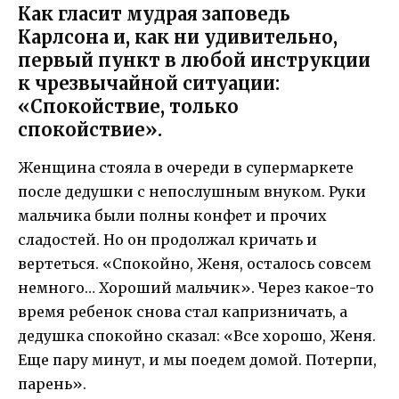
Как гласит мудрая заповедь
Карлсона и, как ни удивительно,
первый пункт в любой инструкции
к чрезвычайной ситуации:
«Спокойствие, только
спокойствие».
Женщина стояла в очереди в супермаркете
после дедушки с непослушным внуком. Руки
мальчика были полны конфет и прочих
сладостей. Но он продолжал кричать и
вертеться. «Спокойно, Женя, осталось совсем
немного… Хороший мальчик». Через какое-то
время ребенок снова стал капризничать, а
дедушка спокойно сказал: «Все хорошо, Женя.
Еще пару минут, и мы поедем домой. Потерпи,
парень».