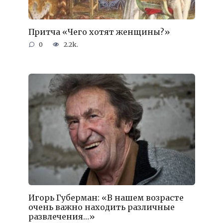
Притча «Чего хотят женщины?»
0
2.2k.
Игорь Губерман: «В нашем возрасте
очень важно находить различные
развлечения…»