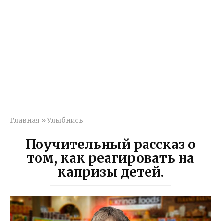
Главная
»
Улыбнись
Поучительный рассказ о
том, как реагировать на
капризы детей.