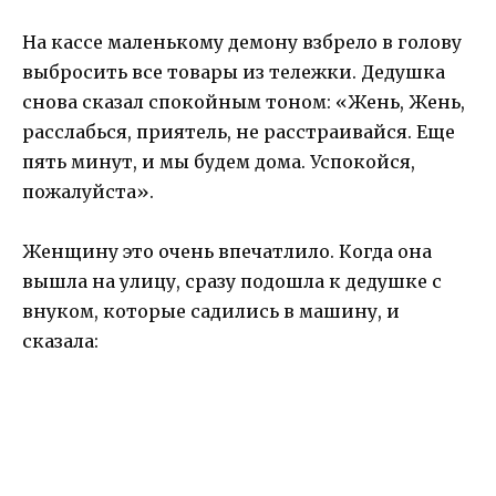
На кассе маленькому демону взбрело в голову
выбросить все товары из тележки. Дедушка
снова сказал спокойным тоном: «Жень, Жень,
расслабься, приятель, не расстраивайся. Еще
пять минут, и мы будем дома. Успокойся,
пожалуйста».
Женщину это очень впечатлило. Когда она
вышла на улицу, сразу подошла к дедушке с
внуком, которые садились в машину, и
сказала: