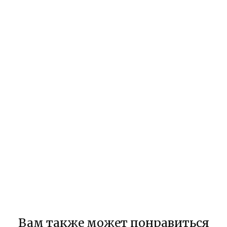
Вам также может понравиться