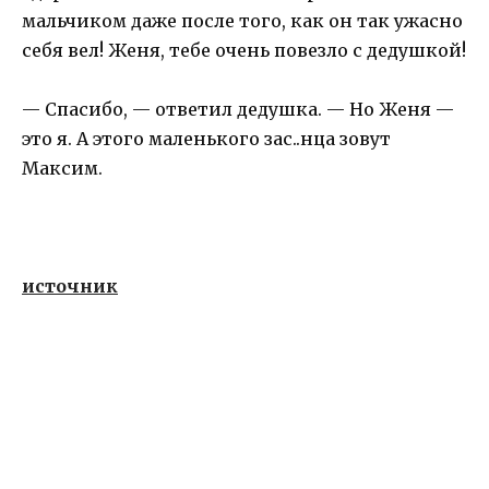
мальчиком даже после того, как он так ужасно
себя вел! Женя, тебе очень повезло с дедушкой!
— Спасибо, — ответил дедушка. — Но Женя —
это я. А этого маленького зас..нца зовут
Максим.
источник