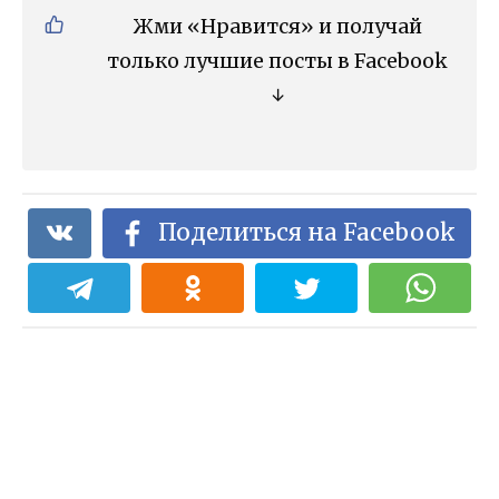
Жми «Нравится» и получай
только лучшие посты в Facebook
↓
Поделиться на Facebook