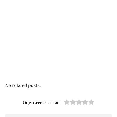
No related posts.
Оцените статью