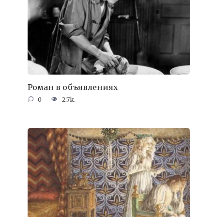
Роман в объявлениях
0
2.7k.