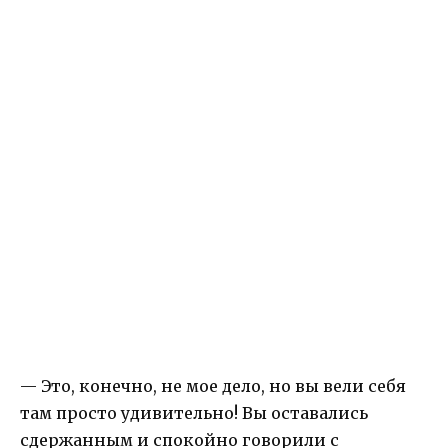
— Это, конечно, не мое дело, но вы вели себя
там просто удивительно! Вы оставались
сдержанным и спокойно говорили с