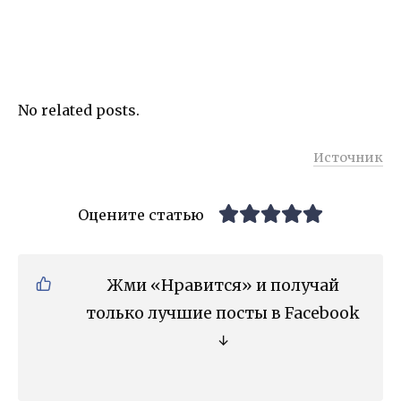
No related posts.
Источник
Оцените статью
Жми «Нравится» и получай
только лучшие посты в Facebook
↓