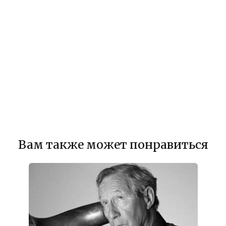
Вам также может понравиться