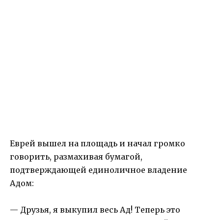
Еврей вышел на площадь и начал громко
говорить, размахивая бумагой,
подтверждающей единоличное владение
Адом:
— Друзья, я выкупил весь Ад! Теперь это