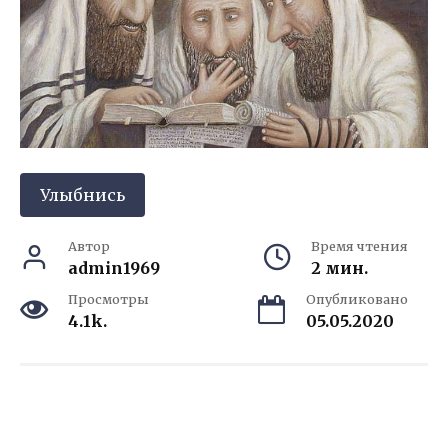
Улыбнись
Автор
Время чтения
admin1969
2 мин.
Просмотры
Опубликовано
4.1k.
05.05.2020