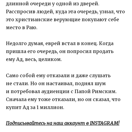
длинной очереди у одной из дверей.
Расспросив людей, куда эта очередь, узнал, что
это христианские верующие покупают себе
место в Раю.
Недолго думая, еврей встал в конец. Когда
пришла его очередь, он попросил продать
ему Ад, весь, целиком.
Само собой ему отказали и даже слушать
не стали. Но он настаивал, поднял шум
и потребовал аудиенции с Папой Римским.
Сначала ему тоже отказали, но он сказал, что
купит Ад за 1 миллион.
Подписывайтесь на наш аккаунт в INSTAGRAM!