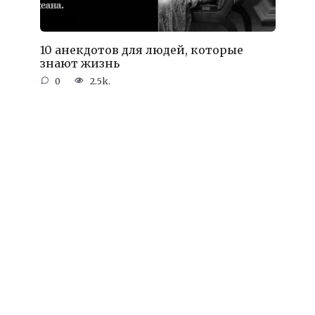
10 анекдотов для людей, которые
знают жизнь
0
2.5k.