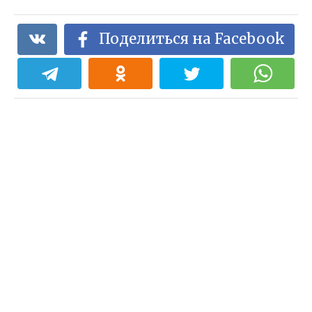
Поделиться на Facebook