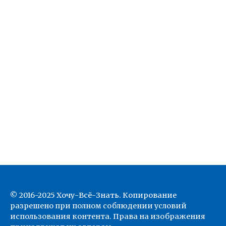
© 2016-2025 Хочу-Всё-Знать. Копирование
разрешено при полном соблюдении условий
использования контента. Права на изображения