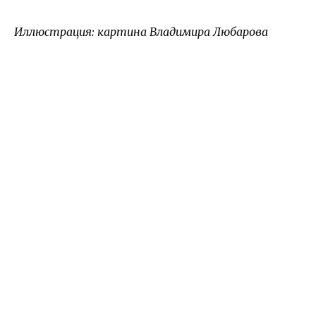
Иллюстрация: картина Владимира Любарова