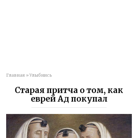
Главная
»
Улыбнись
Старая притча о том, как
еврей Ад покупал