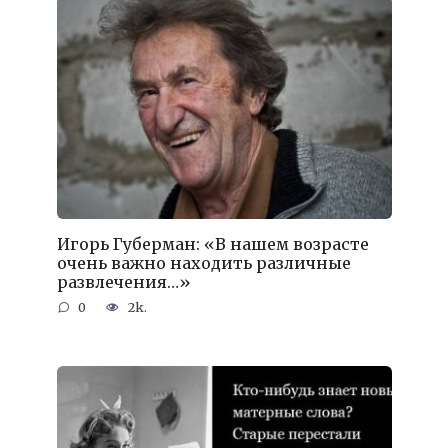
Игорь Губерман: «В нашем возрасте
очень важно находить различные
развлечения…»
0
2k.