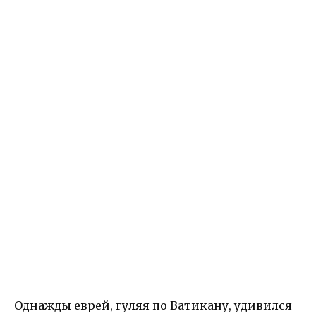
Однажды еврей, гуляя по Ватикану, удивился