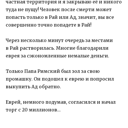
частная территория и я закрываю её и никого
туда не пущу! Человек после смерти может
попасть только в Рай или Ад, значит, вы все
совершенно точно попадете в Рай!
Через несколько минут очередь за местами
в Рай растворилась. Многие благодарили
еврея за сэкономленные немалые деньги.
Только Папа Римский был зол за свою
промашку. Он подошел к еврею и попросил
выкупить Ад обратно.
Еврей, немного подумав, согласился и начал
торг с 20 миллионов…