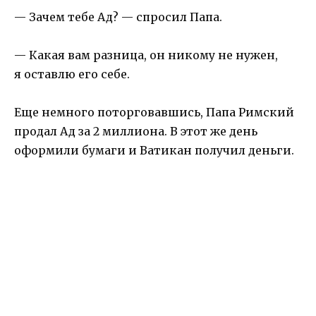
— Зачем тебе Ад? — спросил Папа.
— Какая вам разница, он никому не нужен,
я оставлю его себе.
Еще немного поторговавшись, Папа Римский
продал Ад за 2 миллиона. В этот же день
оформили бумаги и Ватикан получил деньги.