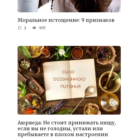
Моральное истощение: 9 признаков
2
957
Аюрведа: Не стоит принимать пищу,
если вы не голодны, устали или
пребываете в плохом настроении