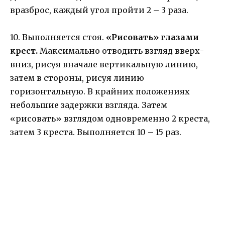
вразброс, каждый угол пройти 2 – 3 раза.
10. Выполняется стоя.
«Рисовать» глазами
крест.
Максимально отводить взгляд вверх-
вниз, рисуя вначале вертикальную линию,
затем в стороны, рисуя линию
горизонтальную. В крайних положениях
небольшие задержки взгляда. Затем
«рисовать» взглядом одновременно 2 креста,
затем 3 креста. Выполняется 10 – 15 раз.