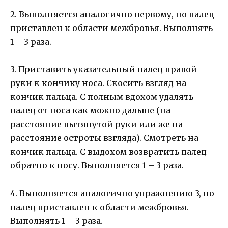
2. Выполняется аналогично первому, но палец
приставлен к области межбровья. Выполнять
1 – 3 раза.
3. Приставить указательный палец правой
руки к кончику носа. Скосить взгляд на
кончик пальца. С полным вдохом удалять
палец от носа как можно дальше (на
расстояние вытянутой руки или же на
расстояние остроты взгляда). Смотреть на
кончик пальца. С выдохом возвратить палец
обратно к носу. Выполняется 1 – 3 раза.
4. Выполняется аналогично упражнению 3, но
палец приставлен к области межбровья.
Выполнять 1 – 3 раза.