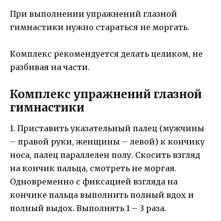
При выполнении упражнений глазной
гимнастики нужно стараться не моргать.
Комплекс рекомендуется делать целиком, не
разбивая на части.
Комплекс упражнений глазной
гимнастики
1. Приставить указательный палец (мужчины
– правой руки, женщины – левой) к кончику
носа, палец параллелен полу. Скосить взгляд
на кончик пальца, смотреть не моргая.
Одновременно с фиксацией взгляда на
кончике пальца выполнить полный вдох и
полный выдох. Выполнять 1 – 3 раза.