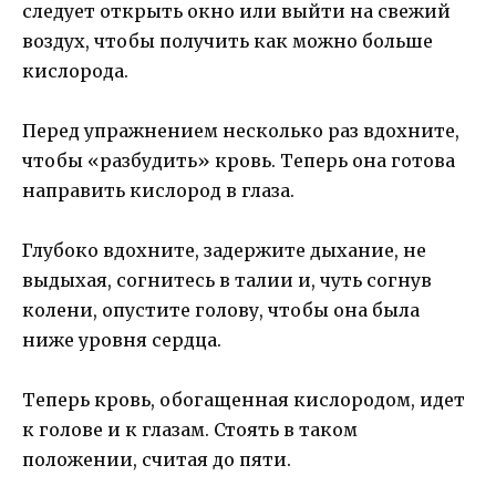
следует открыть окно или выйти на свежий
воздух, чтобы получить как можно больше
кислорода.
Перед упражнением несколько раз вдохните,
чтобы «разбудить» кровь. Теперь она готова
направить кислород в глаза.
Глубоко вдохните, задержите дыхание, не
выдыхая, согнитесь в талии и, чуть согнув
колени, опустите голову, чтобы она была
ниже уровня сердца.
Теперь кровь, обогащенная кислородом, идет
к голове и к глазам. Стоять в таком
положении, считая до пяти.