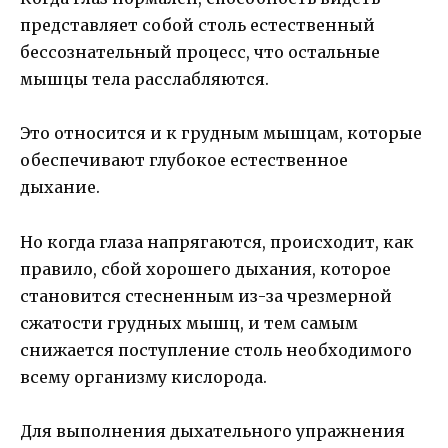
представляет собой столь естественный
бессознательный процесс, что остальные
мышцы тела расслабляются.
Это относится и к грудным мышцам, которые
обеспечивают глубокое естественное
дыхание.
Но когда глаза напрягаются, происходит, как
правило, сбой хорошего дыхания, которое
становится стесненным из-за чрезмерной
сжатости грудных мышц, и тем самым
снижается поступление столь необходимого
всему организму кислорода.
Для выполнения дыхательного упражнения