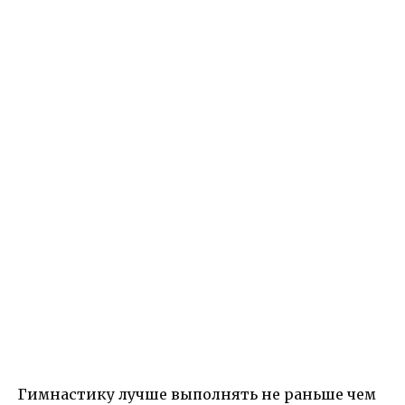
Гимнастику лучше выполнять не раньше чем