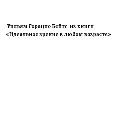
Уильям Горацио Бейтс, из книги
«Идеальное зрение в любом возрасте»