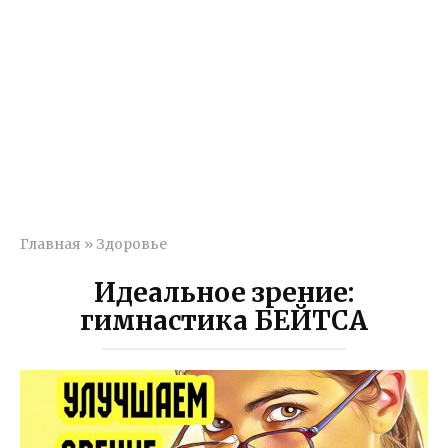
Главная
»
Здоровье
Идеальное зрение:
гимнастика БЕЙТСА