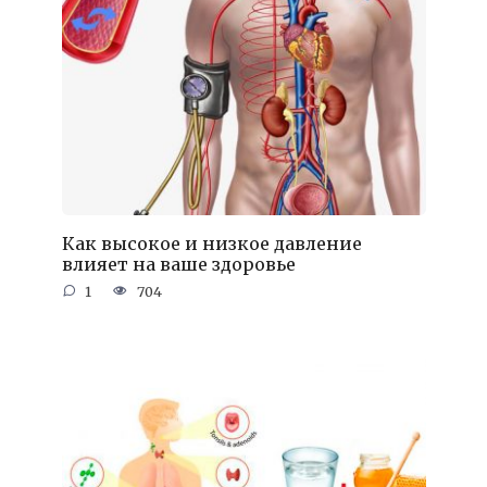
Как высокое и низкое давление
влияет на ваше здоровье
1
704