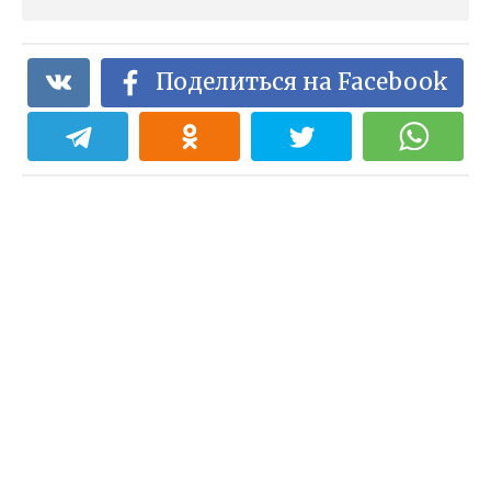
Поделиться на Facebook