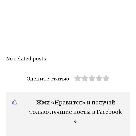
No related posts.
Оцените статью
Жми «Нравится» и получай
только лучшие посты в Facebook
↓