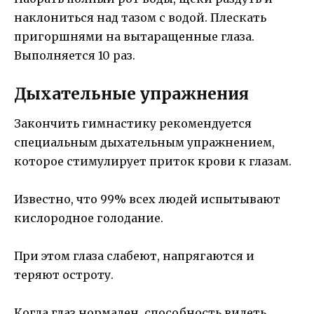
наклониться над тазом с водой. Плескать
пригоршнями на вытаращенные глаза.
Выполняется 10 раз.
Дыхательные упражнения
Закончить гимнастику рекомендуется
специальным дыхательным упражнением,
которое стимулирует приток крови к глазам.
Известно, что 99% всех людей испытывают
кислородное голодание.
При этом глаза слабеют, напрягаются и
теряют остроту.
Когда глаз нормален, способность видеть