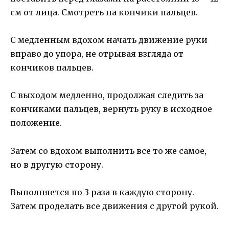
см от лица. Смотреть на кончики пальцев.
С медленным вдохом начать движение руки
вправо до упора, не отрывая взгляда от
кончиков пальцев.
С выходом медленно, продолжая следить за
кончиками пальцев, вернуть руку в исходное
положение.
Затем со вдохом выполнить все то же самое,
но в другую сторону.
Выполняется по 3 раза в каждую сторону.
Затем проделать все движения с другой рукой.