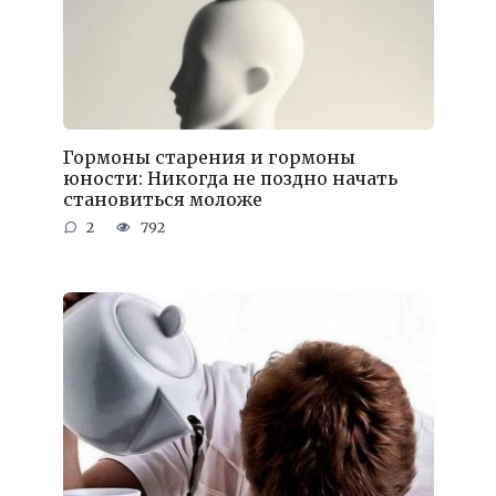
Гормоны старения и гормоны
юности: Никогда не поздно начать
становиться моложе
2
792