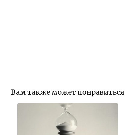
Вам также может понравиться