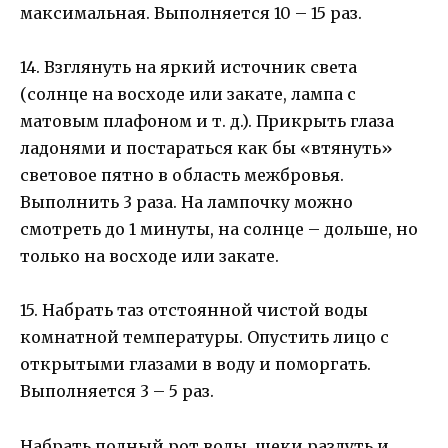
максимальная. Выполняется 10 – 15 раз.
14. Взглянуть на яркий источник света
(солнце на восходе или закате, лампа с
матовым плафоном и т. д.). Прикрыть глаза
ладонями и постараться как бы «втянуть»
световое пятно в область межбровья.
Выполнить 3 раза. На лампочку можно
смотреть до 1 минуты, на солнце – дольше, но
только на восходе или закате.
15. Набрать таз отстоянной чистой воды
комнатной температуры. Опустить лицо с
открытыми глазами в воду и поморгать.
Выполняется 3 – 5 раз.
Набрать полный рот воды, щеки раздуть и