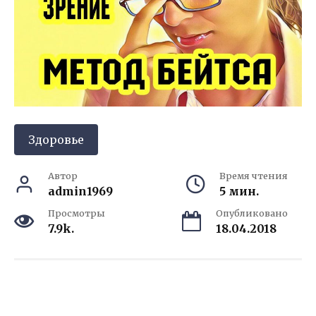
Здоровье
Автор
Время чтения
admin1969
5 мин.
Просмотры
Опубликовано
7.9k.
18.04.2018