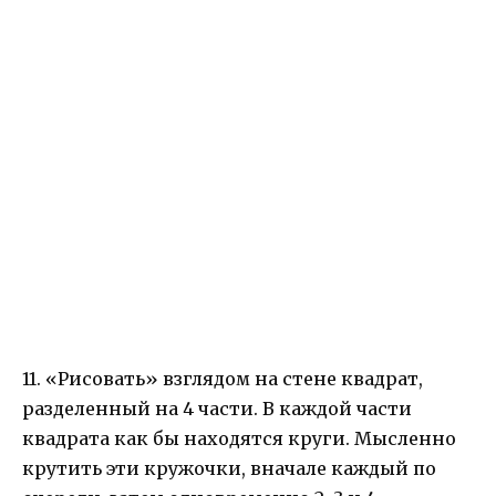
11. «Рисовать» взглядом на стене квадрат,
разделенный на 4 части. В каждой части
квадрата как бы находятся круги. Мысленно
крутить эти кружочки, вначале каждый по