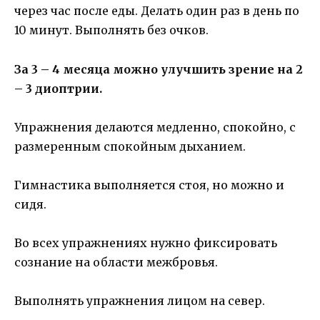
через час после еды. Делать один раз в день по
10 минут. Выполнять без очков.
За 3 – 4 месяца можно улучшить зрение на 2
– 3 диоптрии.
Упражнения делаются медленно, спокойно, с
размеренным спокойным дыханием.
Гимнастика выполняется стоя, но можно и
сидя.
Во всех упражнениях нужно фиксировать
сознание на области межбровья.
Выполнять упражнения лицом на север.