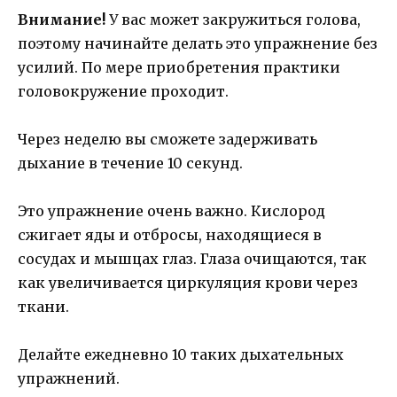
Внимание!
У вас может закружиться голова,
поэтому начинайте делать это упражнение без
усилий. По мере приобретения практики
головокружение проходит.
Через неделю вы сможете задерживать
дыхание в течение 10 секунд.
Это упражнение очень важно. Кислород
сжигает яды и отбросы, находящиеся в
сосудах и мышцах глаз. Глаза очищаются, так
как увеличивается циркуляция крови через
ткани.
Делайте ежедневно 10 таких дыхательных
упражнений.