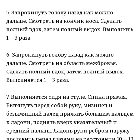
5. Запрокинуть голову назад как можно
дальше. Смотреть на кончик носа. Сделать
полный вдох, затем полный выдох. Выполнять
1 – 3 раза.
6. Запрокинуть голову назад как можно
дальше. Смотреть на область межбровья.
Сделать полный вдох, затем полный выдох.
Выполняется 1 – 3 раза.
7. Выполняется сидя на стуле. Спина прямая.
Вытянуть перед собой руку, мизинец и
безымянный палец прижать большим пальцем
к ладони, поднять вверх указательный и
средний пальцы. Ладонь руки ребром наружу
поставить перед глазами на расстоянии 10 – 12