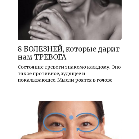
8 БОЛЕЗНЕЙ, которые дарит
нам ТРЕВОГА
Состояние тревоги знакомо каждому. Оно
такое противное, зудящее и
покалывающее. Мысли роятся в голове