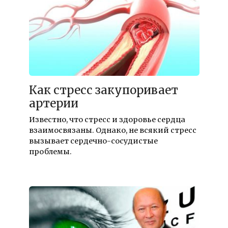
Как стресс закупоривает
артерии
Известно, что стресс и здоровье сердца
взаимосвязаны. Однако, не всякий стресс
вызывает сердечно-сосудистые
проблемы.