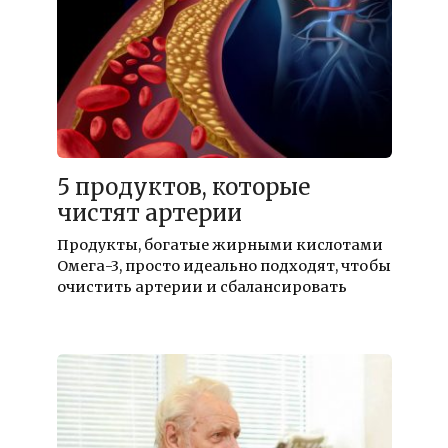
5 продуктов, которые
чистят артерии
Продукты, богатые жирными кислотами
Омега-3, просто идеально подходят, чтобы
очистить артерии и сбалансировать