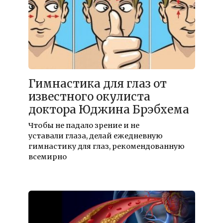
Гимнастика для глаз от
известного окулиста
доктора Юджина Брэбхема
Чтобы не падало зрение и не
уставали глаза, делай ежедневную
гимнастику для глаз, рекомендованную
всемирно