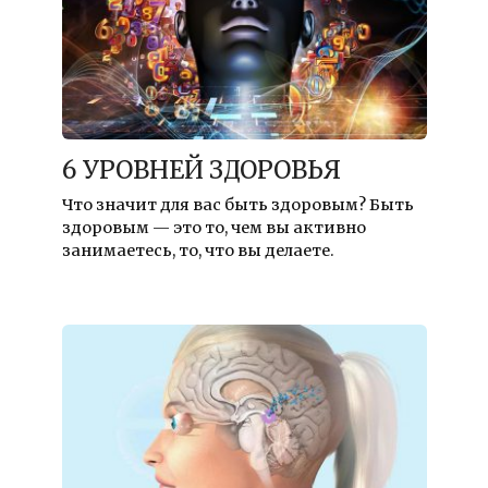
6 УРОВНЕЙ ЗДОРОВЬЯ
Что значит для вас быть здоровым? Быть
здоровым — это то, чем вы активно
занимаетесь, то, что вы делаете.