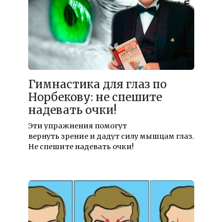
Гимнастика для глаз по
Норбекову: не спешите
надевать очки!
Эти упражнения помогут
вернуть зрение и дадут силу мышцам глаз.
Не спешите надевать очки!