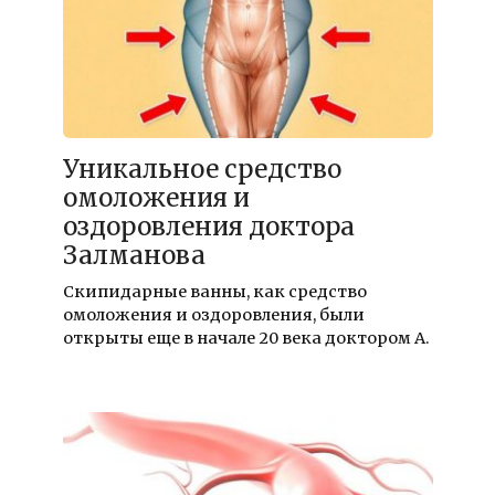
Уникальное средство
омоложения и
оздоровления доктора
Залманова
Скипидарные ванны, как средство
омоложения и оздоровления, были
открыты еще в начале 20 века доктором А.