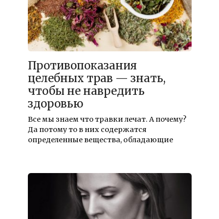
Противопоказания
целебных трав — знать,
чтобы не навредить
здоровью
Все мы знаем что травки лечат. А почему?
Да потому то в них содержатся
определенные вещества, обладающие