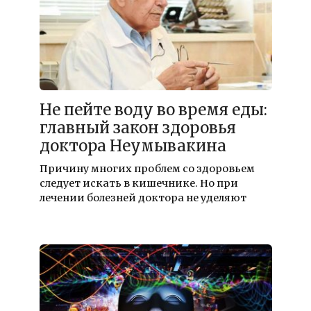
Не пейте воду во время еды:
главный закон здоровья
доктора Неумывакина
Причину многих проблем со здоровьем
следует искать в кишечнике. Но при
лечении болезней доктора не уделяют