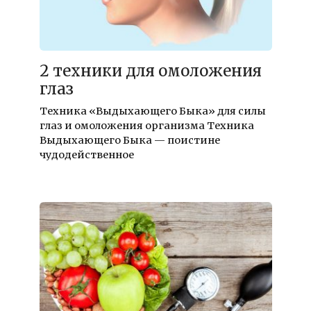
2 техники для омоложения
глаз
Техника «Выдыхающего Быка» для силы
глаз и омоложения организма Техника
Выдыхающего Быка — поистине
чудодейственное