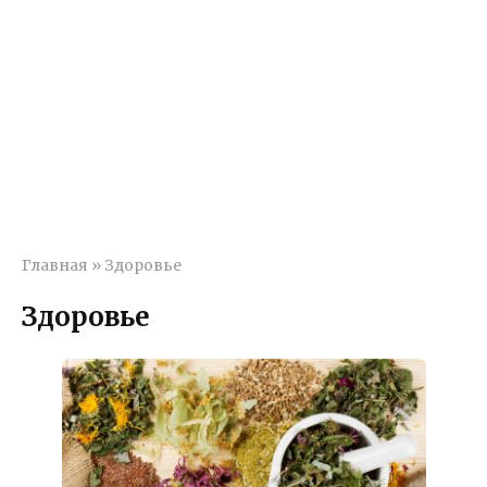
Главная
»
Здоровье
Здоровье