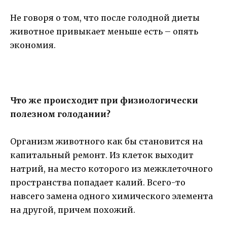
Не говоря о том, что после голодной диеты
животное привыкает меньше есть – опять
экономия.
Что же происходит при физиологически
полезном голодании?
Организм животного как бы становится на
капитальный ремонт. Из клеток выходит
натрий, на место которого из межклеточного
пространства попадает калий. Всего-то
навсего замена одного химического элемента
на другой, причем похожий.