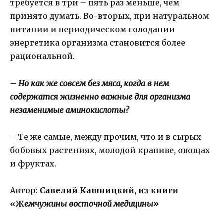
требуется в три – пять раз меньше, чем
принято думать. Во-вторых, при натуральном
питании и периодическом голодании
энергетика организма становится более
рациональной.
– Но как же совсем без мяса, когда в нем
содержатся жизненно важные для организма
незаменимые аминокислоты?
– Те же самые, между прочим, что и в сырых
бобовых растениях, молодой крапиве, овощах
и фруктах.
Автор:
Савелий Кашницкий, из книги
«Ж
емчужины восточной медицины»