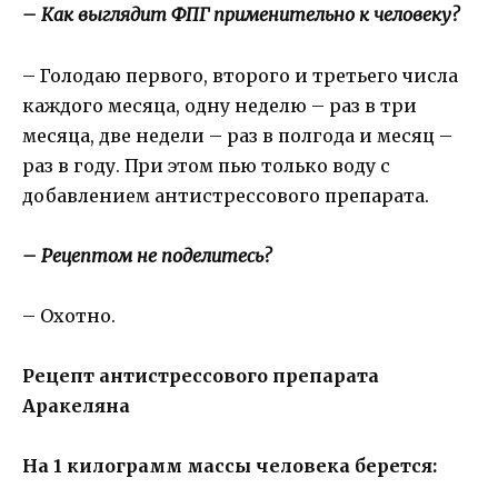
– Как выглядит ФПГ применительно к человеку?
– Голодаю первого, второго и третьего числа
каждого месяца, одну неделю – раз в три
месяца, две недели – раз в полгода и месяц –
раз в году. При этом пью только воду с
добавлением антистрессового препарата.
– Рецептом не поделитесь?
– Охотно.
Рецепт антистрессового препарата
Аракеляна
На 1 килограмм массы человека берется: