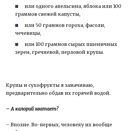
или одного апельсина, яблока или 100
граммов свежей капусты,
или 50 граммов гороха, фасоли,
чечевицы,
или 100 граммов сырых пшеничных
зерен, гречневой, перловой крупы.
Крупы и сухофрукты я замачиваю,
предварительно обдав их горячей водой.
– А калорий хватает?
– Вполне. Во-первых, человеку их вообще