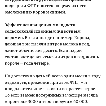
подвергли ФПГ и вытекающему из него
омоложению коров и свиней.
Эффект возвращения молодости
сельскохозяйственным животным
огромен.
Вот лишь один пример. Корова,
дающая три тысячи литров молока в год,
живет обычно лет десять. Если надои
составляют девять тысяч литров в год, жизнь
короче – года четыре.
Но достаточно дать ей всего один месяц в году
отдохнуть, применив при этом ФПГ, – и
продолжительность жизни возрастет втрое.
То есть взамен потерянных за четыре месяца
«простоя» 3000 литров получим 60 000.