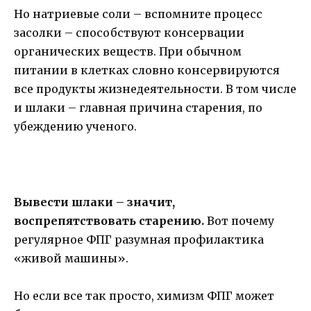
Но натриевые соли – вспомните процесс
засолки – способствуют консервации
органических веществ. При обычном
питании в клетках словно консервируются
все продукты жизнедеятельности. В том числе
и шлаки – главная причина старения, по
убеждению ученого.
Вывести шлаки – значит,
воспрепятствовать старению.
Вот почему
регулярное ФПГ разумная профилактика
«живой машины».
Но если все так просто, химизм ФПГ может