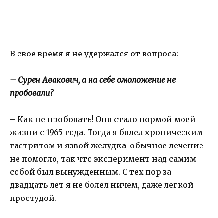
В свое время я не удержался от вопроса:
– Сурен Авакович, а на себе омоложение не
пробовали?
– Как не пробовать! Оно стало нормой моей
жизни с 1965 года. Тогда я болел хроническим
гастритом и язвой желудка, обычное лечение
не помогло, так что эксперимент над самим
собой был вынужденным. С тех пор за
двадцать лет я не болел ничем, даже легкой
простудой.