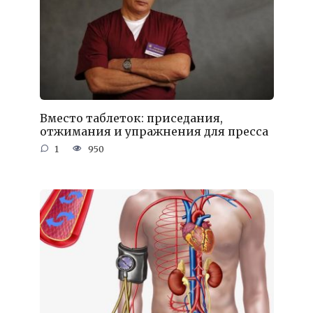
Вместо таблеток: приседания,
отжимания и упражнения для пресса
1
950