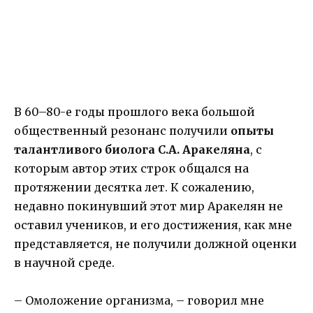
В 60–80-е годы прошлого века большой
общественный резонанс получили
опыты
талантливого биолога С.А. Аракеляна
, с
которым автор этих строк общался на
протяжении десятка лет. К сожалению,
недавно покинувший этот мир Аракелян не
оставил учеников, и его достижения, как мне
представляется, не получили должной оценки
в научной среде.
– Омоложение организма, – говорил мне