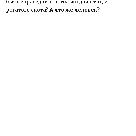
быть справедлив не только для птиц и
рогатого скота?
А что же человек?