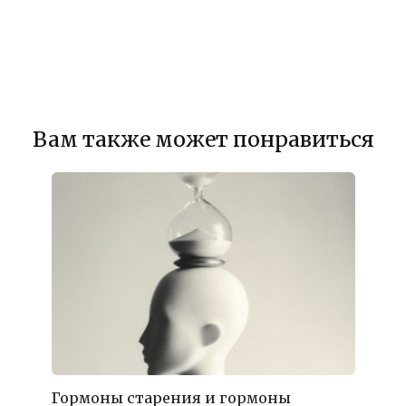
Вам также может понравиться
Гормоны старения и гормоны