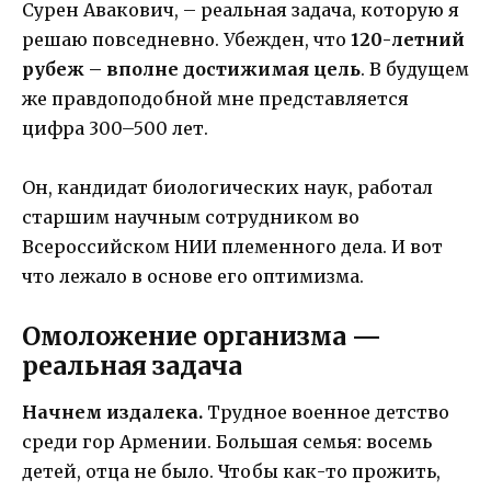
Сурен Авакович, – реальная задача, которую я
решаю повседневно. Убежден, что
120-летний
рубеж – вполне достижимая цель
. В будущем
же правдоподобной мне представляется
цифра 300–500 лет.
Он, кандидат биологических наук, работал
старшим научным сотрудником во
Всероссийском НИИ племенного дела. И вот
что лежало в основе его оптимизма.
Омоложение организма —
реальная задача
Начнем издалека.
Трудное военное детство
среди гор Армении. Большая семья: восемь
детей, отца не было. Чтобы как-то прожить,