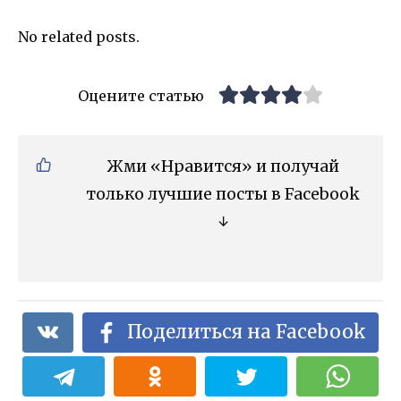
No related posts.
Оцените статью
Жми «Нравится» и получай
только лучшие посты в Facebook
↓
Поделиться на Facebook