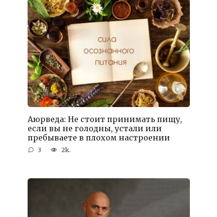
Аюрведа: Не стоит принимать пищу,
если вы не голодны, устали или
пребываете в плохом настроении
3
2k.