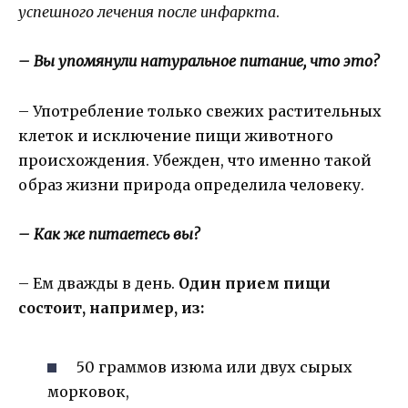
успешного лечения после инфаркта
.
– Вы упомянули натуральное питание, что это?
– Употребление только свежих растительных
клеток и исключение пищи животного
происхождения. Убежден, что именно такой
образ жизни природа определила человеку.
– Как же питаетесь вы?
– Ем дважды в день.
Один прием пищи
состоит, например, из:
50 граммов изюма или двух сырых
морковок,