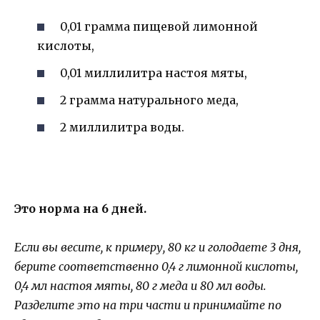
0,01 грамма пищевой лимонной
кислоты,
0,01 миллилитра настоя мяты,
2 грамма натурального меда,
2 миллилитра воды.
Это норма на 6 дней.
Если вы весите, к примеру, 80 кг и голодаете 3 дня,
берите соответственно 0,4 г лимонной кислоты,
0,4 мл настоя мяты, 80 г меда и 80 мл воды.
Разделите это на три части и принимайте по