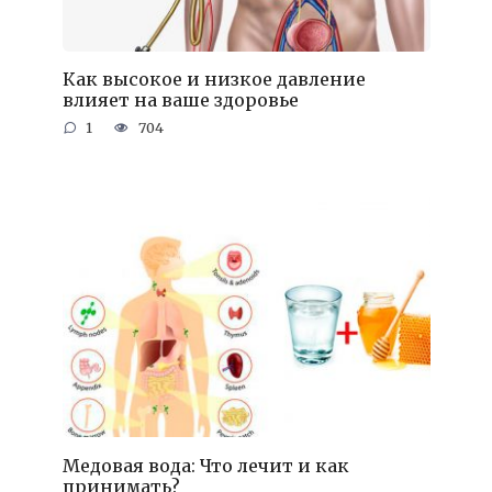
Как высокое и низкое давление
влияет на ваше здоровье
1
704
Медовая вода: Что лечит и как
принимать?