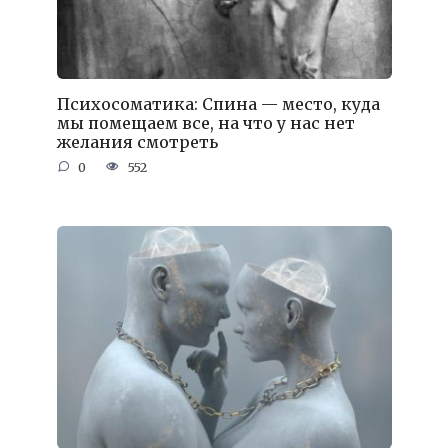
Психосоматика: Спина — место, куда
мы помещаем все, на что у нас нет
желания смотреть
0
552