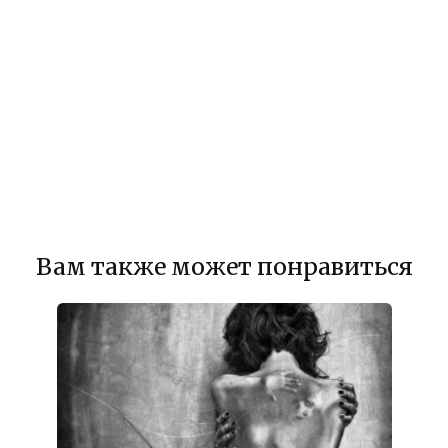
Вам также может понравиться