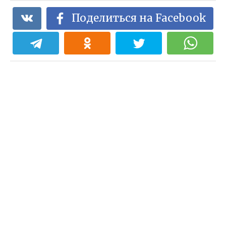
Поделиться на Facebook