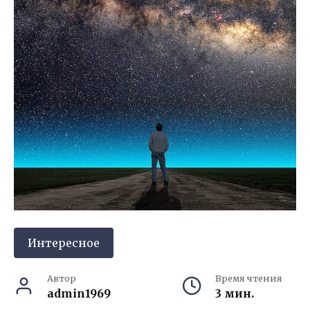
Интересное
Автор
Время чтения
admin1969
3 мин.