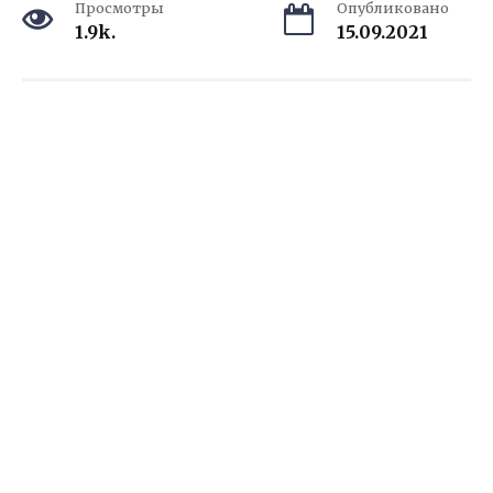
Просмотры
Опубликовано
1.9k.
15.09.2021