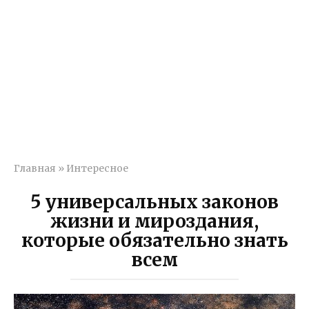
Главная
»
Интересное
5 универсальных законов
жизни и мироздания,
которые обязательно знать
всем