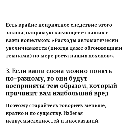
Есть крайне неприятное следствие этого
закона, напрямую касающееся наших с
вами кошельков: «Расходы автоматически
увеличиваются (иногда даже обгоняющими
темпами) по мере роста наших доходов».
3. Если ваши слова можно понять
по-разному, то они будут
восприняты тем образом, который
причинит вам наибольший вред
Поэтому старайтесь говорить меньше,
кратко и по существу.
Избегая
недвусмысленностей и иносказаний.