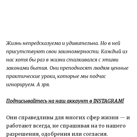
Жизнь непредсказуема и удивительна. Но в ней
присутствуют свои закономерности. Каждый из
нас хотя бы раз в жизни сталкивался с этими
законами бытия. Они преподносят людям ценные
практические уроки, которые мы подчас
игнорируем. А зря.
Подписывайтесь на наш аккаунт в INSTAGRAM!
Они справедливы для многих сфер жизни — и
работают всегда, не спрашивая на то нашего
разрешения, одобрения или согласия.