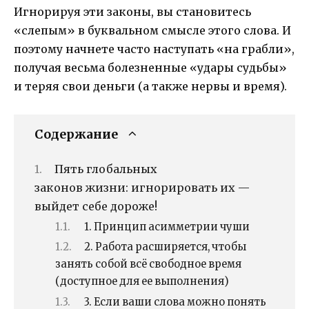
Игнорируя эти законы, вы становитесь
«слепым» в буквальном смысле этого слова. И
поэтому начнете часто наступать «на грабли»,
получая весьма болезненные «удары судьбы»
и теряя свои деньги (а также нервы и время).
Содержание
Пять глобальных
законов жизни: игнорировать их —
выйдет себе дороже!
1. Принцип асимметрии чуши
2. Работа расширяется, чтобы
занять собой всё свободное время
(доступное для ее выполнения)
3. Если ваши слова можно понять