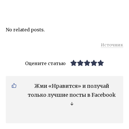
No related posts.
Источник
Оцените статью
Жми «Нравится» и получай
только лучшие посты в Facebook
↓