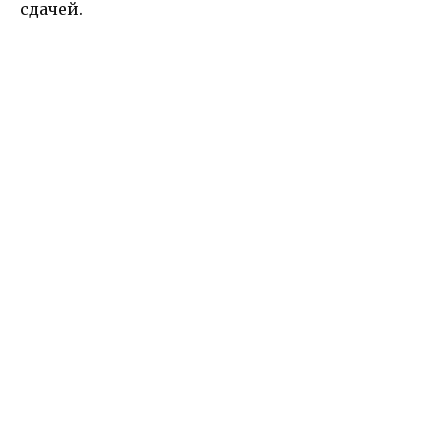
сдачей.