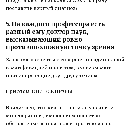
представляете насколько сложно врачу
поставить верный диагноз?
5. На каждого профессора есть
равный ему доктор наук,
высказывающий ровно
противоположную точку зрения
Зачастую эксперты с совершенно одинаковой
квалификацией и опытом, высказывают
противоречащие друг другу тезисы.
При этом, ОНИ ВСЕ ПРАВЫ!
Ввиду того, что жизнь — штука сложная и
многогранная, имеющая множество
обстоятельств, нюансов и противовесов.