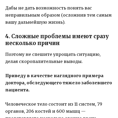
Дабы не дать возможность понять вас
неправильным образом (осложнив тем самым
вашу дальнейшую жизнь).
4. Сложные проблемы имеют сразу
несколько причин
Поэтому не спешите упрощать ситуацию,
делая скоропалительные выводы.
Приведу в качестве наглядного примера
доктора, обследующего тяжело заболевшего
пациента.
Человеческое тело состоит из 11 систем, 79
органов, 206 костей и 600 мышц —