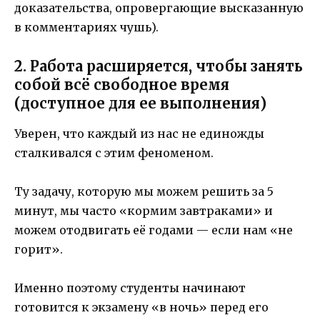
доказательства, опровергающие высказанную
в комментариях чушь).
2. Работа расширяется, чтобы занять
собой всё свободное время
(доступное для ее выполнения)
Уверен, что каждый из нас не единожды
сталкивался с этим феноменом.
Ту задачу, которую мы можем решить за 5
минут, мы часто «кормим завтраками» и
можем отодвигать её годами — если нам «не
горит».
Именно поэтому студенты начинают
готовится к экзамену «в ночь» перед его