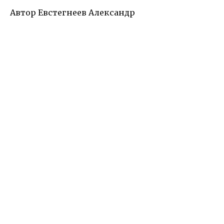
Автор Евстегнеев Александр