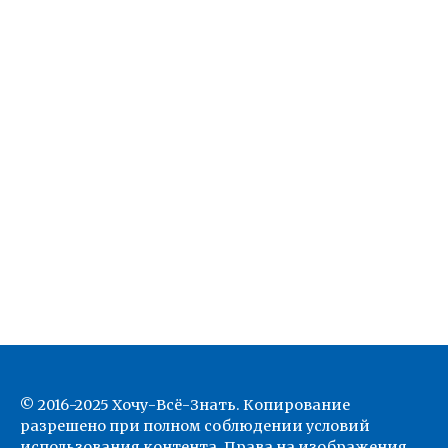
© 2016-2025 Хочу-Всё-Знать. Копирование
разрешено при полном соблюдении условий
использования контента. Права на изображения