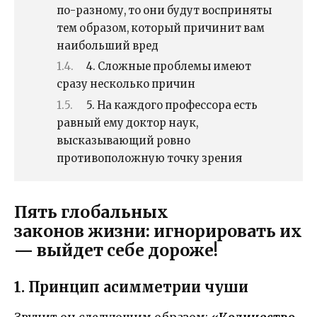
по-разному, то они будут восприняты
тем образом, который причинит вам
наибольший вред
4. Сложные проблемы имеют
сразу несколько причин
5. На каждого профессора есть
равный ему доктор наук,
высказывающий ровно
противоположную точку зрения
Пять глобальных
законов жизни: игнорировать их
— выйдет себе дороже!
1. Принцип асимметрии чуши