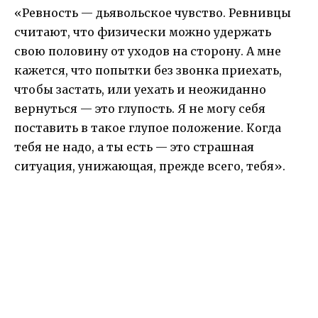
«Ревность — дьявольское чувство. Ревнивцы
считают, что физически можно удержать
свою половину от уходов на сторону. А мне
кажется, что попытки без звонка приехать,
чтобы застать, или уехать и неожиданно
вернуться — это глупость. Я не могу себя
поставить в такое глупое положение. Когда
тебя не надо, а ты есть — это страшная
ситуация, унижающая, прежде всего, тебя».