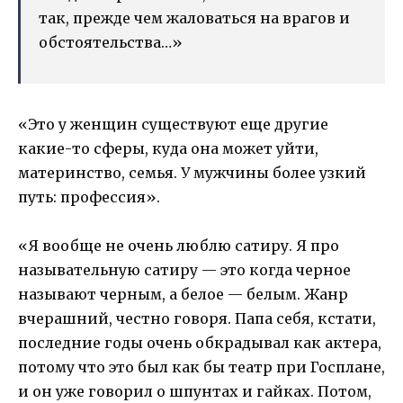
так, прежде чем жаловаться на врагов и
обстоятельства…»
«Это у женщин существуют еще другие
какие-то сферы, куда она может уйти,
материнство, семья. У мужчины более узкий
путь: профессия».
«Я вообще не очень люблю сатиру. Я про
назывательную сатиру — это когда черное
называют черным, а белое — белым. Жанр
вчерашний, честно говоря. Папа себя, кстати,
последние годы очень обкрадывал как актера,
потому что это был как бы театр при Госплане,
и он уже говорил о шпунтах и гайках. Потом,