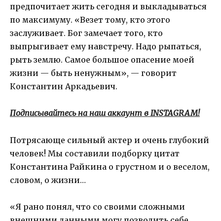
предпочитает жить сегодня и выкладываться
по максимуму. «Везет тому, кто этого
заслуживает. Бог замечает того, кто
выпрыгивает ему навстречу. Надо рыпаться,
рыть землю. Самое большое опасение моей
жизни — быть ненужным», — говорит
Константин Аркадьевич.
Подписывайтесь на наш аккаунт в INSTAGRAM!
Потрясающе сильный актер и очень глубокий
человек! Мы составили подборку цитат
Константина Райкина о грустном и о веселом,
словом, о жизни…
«Я рано понял, что со своими сложными
внешними данными могу позволить себе