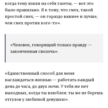
когда тему взяли на себя газеты, — вот это
было правильно. Я к тому, что смех, такой
простой смех, — он гораздо важнее и лучше,
чем смех против кого-то».
«Человек, говорящий только правду —
законченная сволочь».
«Единственный способ для меня
наслаждаться жизнью — работать каждый
день до часа, до двух ночи. У тебя же нет
выходных, когда ты влюблен: ты же не берешь
отгулов у любимой девушки».