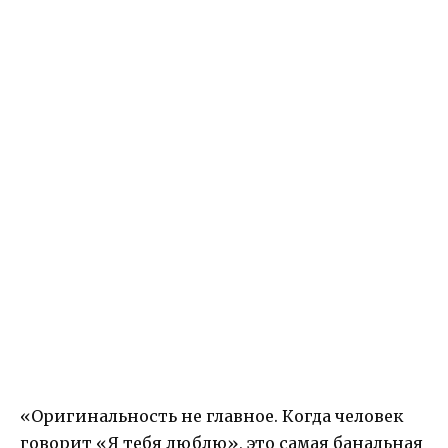
«Оригинальность не главное. Когда человек
говорит «Я тебя люблю», это самая банальная