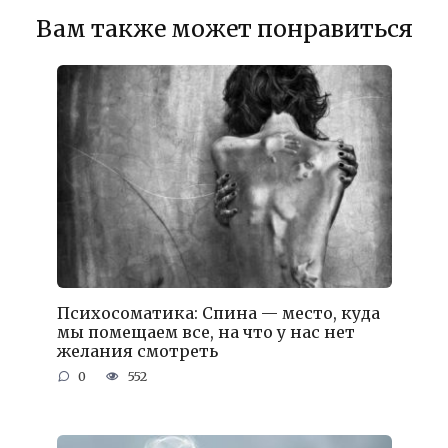
Вам также может понравиться
Психосоматика: Спина — место, куда
мы помещаем все, на что у нас нет
желания смотреть
0
552