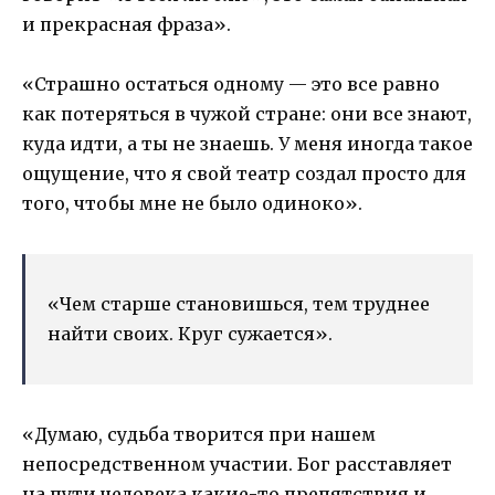
и прекрасная фраза».
«Страшно остаться одному — это все равно
как потеряться в чужой стране: они все знают,
куда идти, а ты не знаешь. У меня иногда такое
ощущение, что я свой театр создал просто для
того, чтобы мне не было одиноко».
«Чем старше становишься, тем труднее
найти своих. Круг сужается».
«Думаю, судьба творится при нашем
непосредственном участии. Бог расставляет
на пути человека какие-то препятствия и