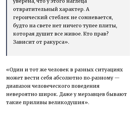
уверена, что у этого наглеца
отвратительный характер. А
героический стеблек не сомневается,
будто на свете нет ничего тупее плиты,
которая душит все живое. Кто прав?
Зависит от ракурса».
«Один и тот же человек в разных ситуациях
может вести себя абсолютно по‐разному —
диапазон человеческого поведения
невероятно широк. Даже у мерзавцев бывают
такие приливы великодушия».