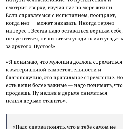
смотрит сверху, изучая нас по мере жизни.
Если справляемся с испытанием, поощряет,
когда нет — может наказать. Иногда теряет
интерес… Всегда надо оставаться верным себе,
не суетиться, не пытаться угодить или угадать
за другого. Пустое!»
«Я понимаю, что мужчина должен стремиться
к материальной самостоятельности и
благополучию, это правильное стремление. Но
есть вещи более важные — надо понимать, что
продаешь. Ну нельзя в дерьме сниматься,
нельзя дерьмо ставить».
«Надо сперва понять, что в тебе самом не