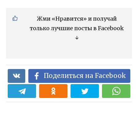
Жми «Нравится» и получай
только лучшие посты в Facebook
↓
Поделиться на Facebook