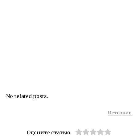
No related posts.
Источник
Оцените статью