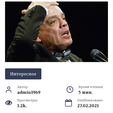
Интересное
Автор
Время чтения
admin1969
5 мин.
Просмотры
Опубликовано
1.2k.
27.02.2021