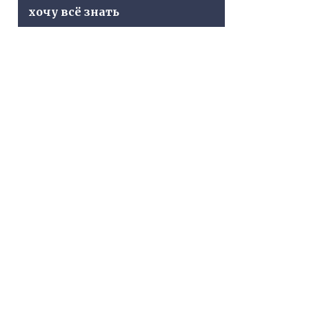
хочу всё знать