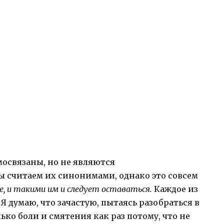
мосвязаны, но не являются
ы считаем их синонимами, однако это совсем
, и такими им и следует оставаться.
Каждое из
Я думаю, что зачастую, пытаясь разобраться в
ко боли и смятения как раз потому, что не