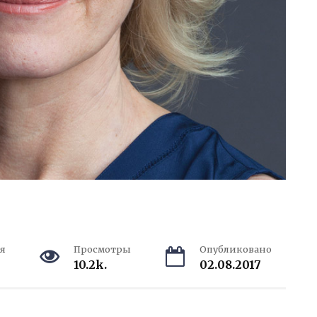
я
Просмотры
Опубликовано
10.2k.
02.08.2017