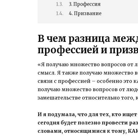
3. Профессия
4. Призвание
В чем разница меж
профессией и приз
«Я получаю множество вопросов от л
смысл. Я также получаю множество в
связи с профессией – особенно это к
получаю множество вопросов от люд
замешательстве относительно того, 
И я подумала, что для тех, кто ище
сегодня будет полезно провести 
словами, относящимися к тому, 