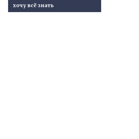
хочу всё знать