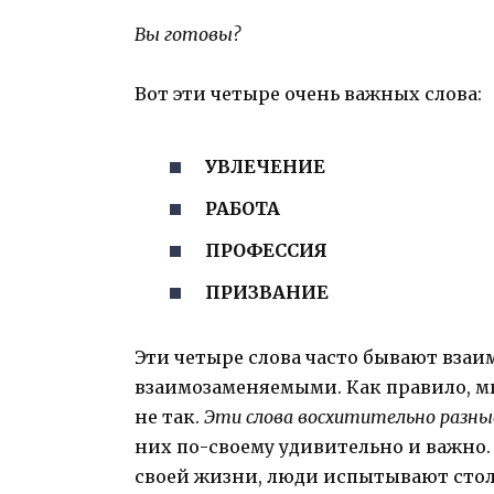
Вы готовы?
Вот эти четыре очень важных слова:
УВЛЕЧЕНИЕ
РАБОТА
ПРОФЕССИЯ
ПРИЗВАНИЕ
Эти четыре слова часто бывают взаи
взаимозаменяемыми. Как правило, м
не так.
Эти слова восхитительно разные
них по-своему удивительно и важно. 
своей жизни, люди испытывают столь