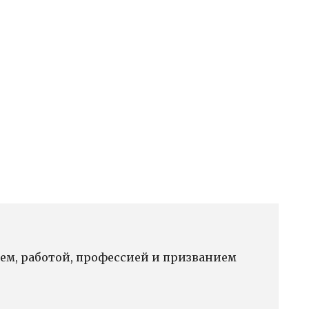
ем, работой, профессией и призванием