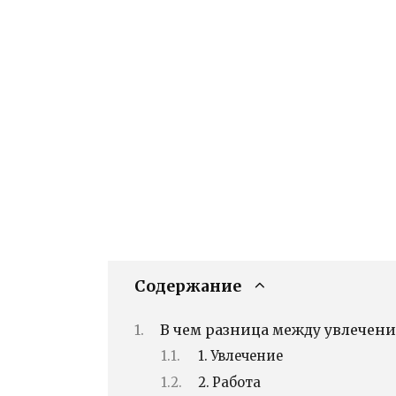
Содержание
В чем разница между увлечени
1. Увлечение
2. Работа