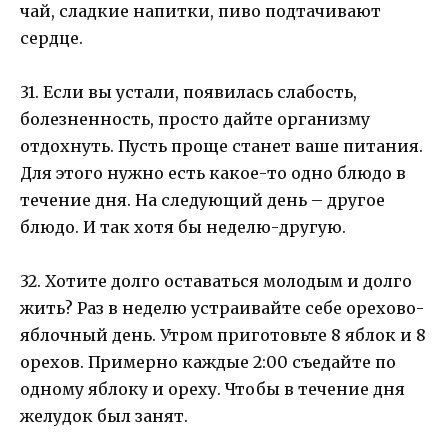
чай, сладкие напитки, пиво подтачивают
сердце.
31. Если вы устали, появилась слабость,
болезненность, просто дайте организму
отдохнуть. Пусть проще станет ваше питания.
Для этого нужно есть какое-то одно блюдо в
течение дня. На следующий день – другое
блюдо. И так хотя бы неделю-другую.
32. Хотите долго оставаться молодым и долго
жить? Раз в неделю устраивайте себе орехово-
яблочный день. Утром приготовьте 8 яблок и 8
орехов. Примерно каждые 2:00 съедайте по
одному яблоку и ореху. Чтобы в течение дня
желудок был занят.