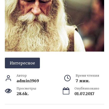
Интересное
Автор
Время чтения
admin1969
7 мин.
Просмотры
Опубликовано
28.6k.
01.07.2017