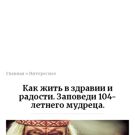
Главная
»
Интересное
Как жить в здравии и
радости. Заповеди 104-
летнего мудреца.