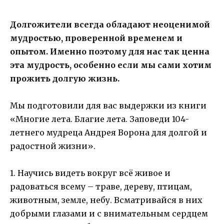
Долгожители всегда обладают неоценимой
мудростью, проверенной временем и
опытом. Именно поэтому для нас так ценна
эта мудрость, особенно если мы сами хотим
прожить долгую жизнь.
Мы подготовили для вас выдержки из книги
«Многие лета. Благие лета. Заповеди 104-
летнего мудреца Андрея Ворона для долгой и
радостной жизни».
1. Научись видеть вокруг всё живое и
радоваться всему – траве, дереву, птицам,
животным, земле, небу. Всматривайся в них
добрыми глазами и с внимательным сердцем