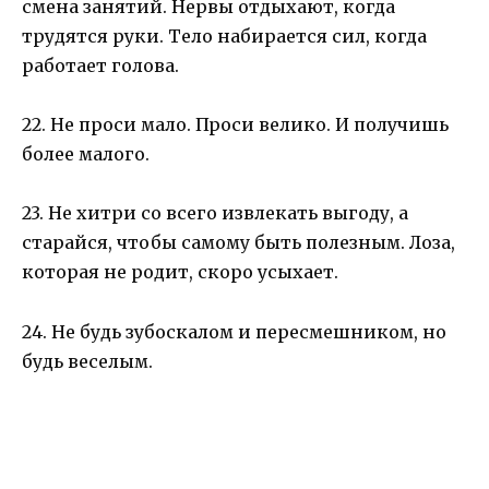
смена занятий. Нервы отдыхают, когда
трудятся руки. Тело набирается сил, когда
работает голова.
22. Не проси мало. Проси велико. И получишь
более малого.
23. Не хитри со всего извлекать выгоду, а
старайся, чтобы самому быть полезным. Лоза,
которая не родит, скоро усыхает.
24. Не будь зубоскалом и пересмешником, но
будь веселым.