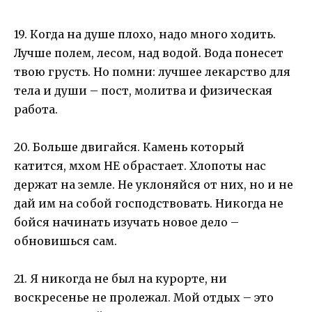
19. Когда на душе плохо, надо много ходить.
Лучше полем, лесом, над водой. Вода понесет
твою грусть. Но помни: лучшее лекарство для
тела и души – пост, молитва и физическая
работа.
20. Больше двигайся. Камень который
катится, мхом НЕ обрастает. Хлопоты нас
держат на земле. Не уклоняйся от них, но и не
дай им на собой господствовать. Никогда не
бойся начинать изучать новое дело –
обновишься сам.
21. Я никогда не был на курорте, ни
воскресенье не пролежал. Мой отдых – это