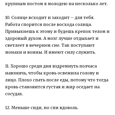
крупным постом я молодею на несколько лет.
10. Солнце всходит и заходит – для тебя.
Работа спорится после восхода солнца.
Привыкнешь к этому и будешь крепок телом и
здоровый духом. А мозг лучше отдыхает и
светлеет в вечернем сне. Так поступают
монахи и воины. И имеют силу служить.
11. Хорошо среди дня вздремнуть полчаса
навзничь, чтобы кровь освежила голову и
лицо. Плохо спать после еды, потому что тогда
кровь становится густая и жир оседает на
сосудах.
12. Меньше сиди, но спи вдоволь.