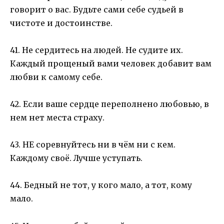
говорит о вас. Будьте сами себе судьей в
чистоте и достоинстве.
41. Не сердитесь на людей. Не судите их.
Каждый прощеный вами человек добавит вам
любви к самому себе.
42. Если ваше сердце переполнено любовью, в
нем нет места страху.
43. НЕ соревнуйтесь ни в чём ни с кем.
Каждому своё. Лучше уступать.
44. Бедный не тот, у кого мало, а тот, кому
мало.