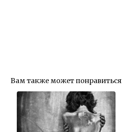
Вам также может понравиться