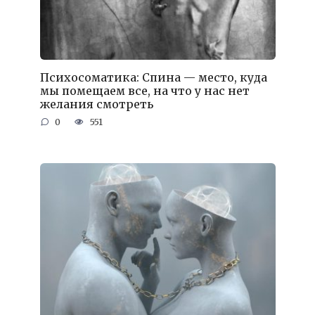
Психосоматика: Спина — место, куда
мы помещаем все, на что у нас нет
желания смотреть
0
551