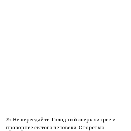
25. Не переедайте! Голодный зверь хитрее и
проворнее сытого человека. С горстью