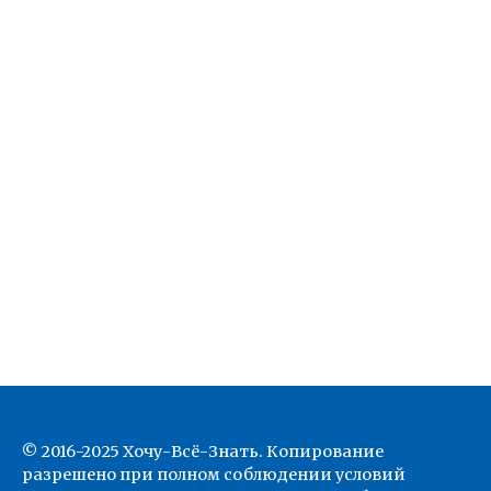
© 2016-2025 Хочу-Всё-Знать. Копирование
разрешено при полном соблюдении условий