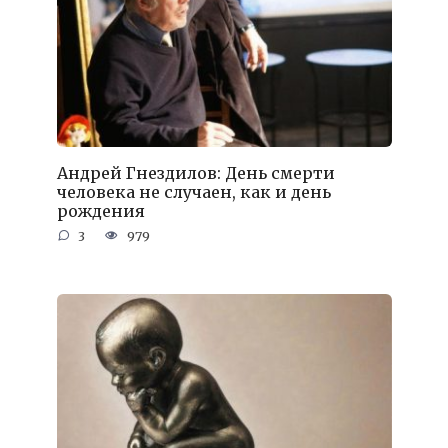
Андрей Гнездилов: День смерти
человека не случаен, как и день
рождения
3
979