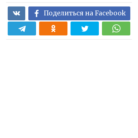
Поделиться на Facebook