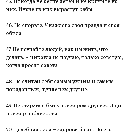
45. Никогда не бейте детей и не кричите на
них. Иначе из них вырастут рабы.
46. Не спорьте. У каждого своя правда и своя
обида.
47. Не поучайте людей, как им жить, что
делать. Я никогда не поучаю, только советую,
когда просят совета.
48. Не считай себя самым умным и самым
порядочным, лучше чем другие.
49. Не старайся быть примером другим. Ищи
пример поблизости.
50. Целебная сила – здоровый сон. Но его