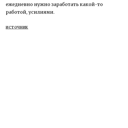
ежедневно нужно заработать какой-то
работой, усилиями.
ИСТОЧНИК