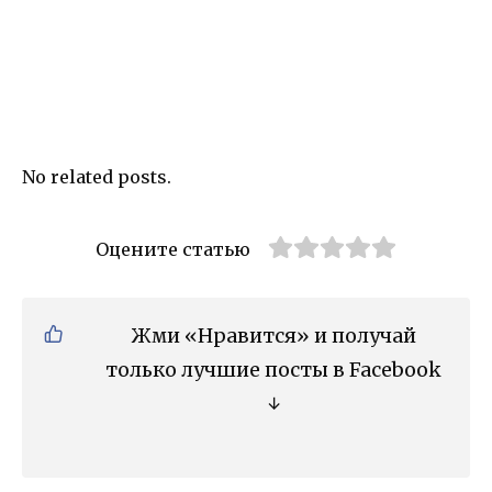
No related posts.
Оцените статью
Жми «Нравится» и получай
только лучшие посты в Facebook
↓