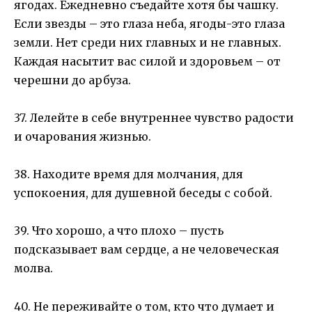
ягодах. Ежедневно съедайте хотя бы чашку.
Если звезды – это глаза неба, ягоды-это глаза
земли. Нет среди них главных и не главных.
Каждая насытит вас силой и здоровьем – от
черешни до арбуза.
37. Лелейте в себе внутреннее чувство радости
и очарования жизнью.
38. Находите время для молчания, для
успокоения, для душевной беседы с собой.
39. Что хорошо, а что плохо – пусть
подсказывает вам сердце, а не человеческая
молва.
40. Не переживайте о том, кто что думает и