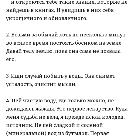
– и откроются тебе такие знания, которые не
найдешь в книгах. И увидишь в них себя –
укрощенного и обновленного.
2. Возьми за обычай хоть по несколько минут
во всякое время постоять босиком на земле.
Давай телу землю, пока она сама не позвала
его.
3. Ищи случай побыть у воды. Она снимет
усталость, очистит мысли.
4. Пей чистую воду, где только можно, не
дожидаясь жажды. Это первое лекарство. Куда
меня судьба не вела, я прежде искал колодец,
источник. Не пей сладкой и соленой
(минеральной) вод из бутылок. Первая