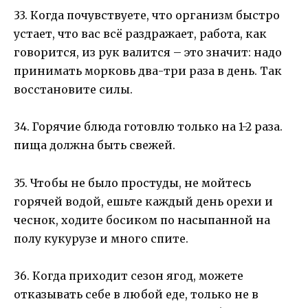
33. Когда почувствуете, что организм быстро
устает, что вас всё раздражает, работа, как
говорится, из рук валится – это значит: надо
принимать морковь два-три раза в день. Так
восстановите силы.
34. Горячие блюда готовлю только на 1-2 раза.
пища должна быть свежей.
35. Чтобы не было простуды, не мойтесь
горячей водой, ешьте каждый день орехи и
чеснок, ходите босиком по насыпанной на
полу кукурузе и много спите.
36. Когда приходит сезон ягод, можете
отказывать себе в любой еде, только не в