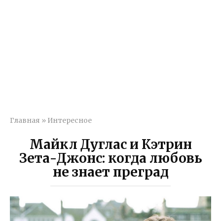
Главная
»
Интересное
Майкл Дуглас и Кэтрин
Зета-Джонс: когда любовь
не знает преград