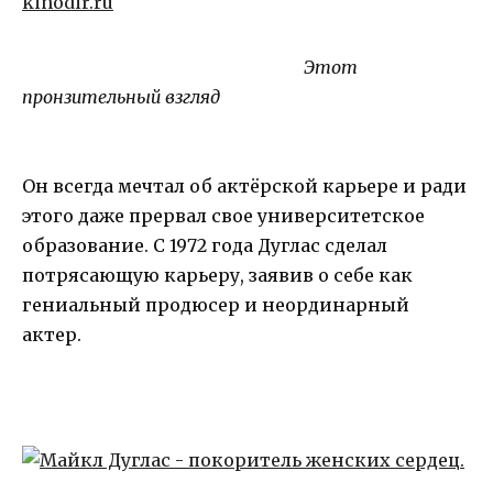
Этот
пронзительный взгляд
Он всегда мечтал об актёрской карьере и ради
этого даже прервал свое университетское
образование. С 1972 года Дуглас сделал
потрясающую карьеру, заявив о себе как
гениальный продюсер и неординарный
актер.