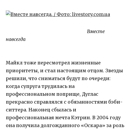
Вместе
навсегда
Майкл тоже пересмотрел жизненные
приоритеты, и стал настоящим отцом. Звезды
решили, что сниматься будут по очереди:
когда супруга трудилась на
профессиональном поприще, Дуглас
прекрасно справлялся с обязанностями бэби-
ситтера. Наконец сбылась и
профессиональная мечта Кэтрин. В 2004 году
она получила долгожданного «Оскара» за роль