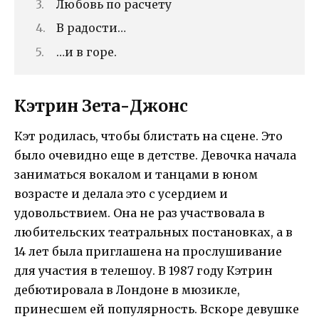
Любовь по расчету
В радости…
…и в горе.
Кэтрин Зета-Джонс
Кэт родилась, чтобы блистать на сцене. Это
было очевидно еще в детстве. Девочка начала
заниматься вокалом и танцами в юном
возрасте и делала это с усердием и
удовольствием. Она не раз участвовала в
любительских театральных постановках, а в
14 лет была приглашена на прослушивание
для участия в телешоу. В 1987 году Кэтрин
дебютировала в Лондоне в мюзикле,
принесшем ей популярность. Вскоре девушке