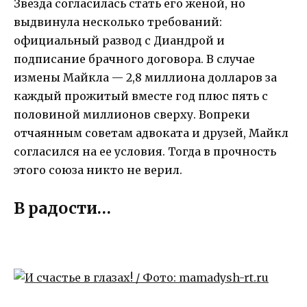
Звезда согласилась стать его женой, но
выдвинула несколько требований:
официальный развод с Диандрой и
подписание брачного договора. В случае
измены Майкла — 2,8 миллиона долларов за
каждый прожитый вместе год плюс пять с
половиной миллионов сверху. Вопреки
отчаянным советам адвоката и друзей, Майкл
согласился на ее условия. Тогда в прочность
этого союза никто не верил.
В радости…