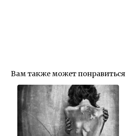
Вам также может понравиться