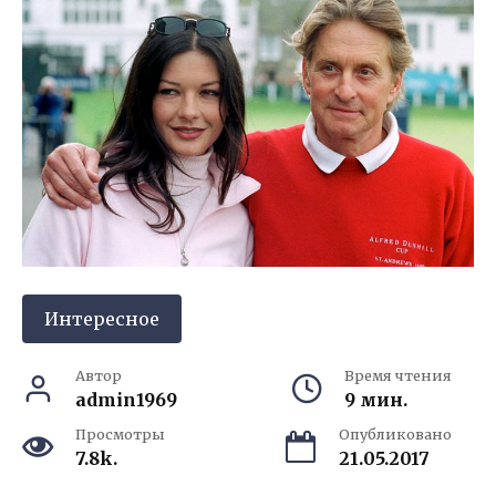
Интересное
Автор
Время чтения
admin1969
9 мин.
Просмотры
Опубликовано
7.8k.
21.05.2017