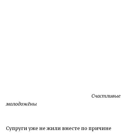
Счастливые
молодожёны
Супруги уже не жили вместе по причине