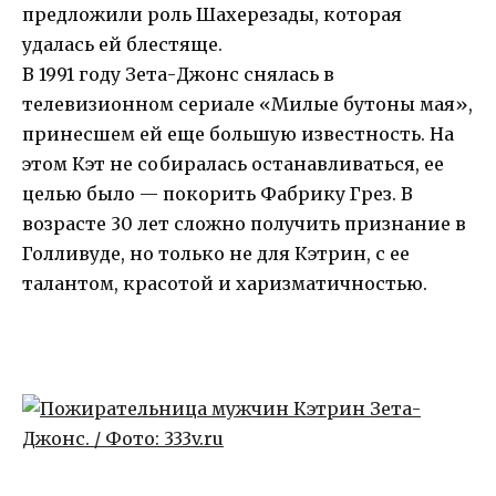
предложили роль Шахерезады, которая
удалась ей блестяще.
В 1991 году Зета-Джонс снялась в
телевизионном сериале «Милые бутоны мая»,
принесшем ей еще большую известность. На
этом Кэт не собиралась останавливаться, ее
целью было — покорить Фабрику Грез. В
возрасте 30 лет сложно получить признание в
Голливуде, но только не для Кэтрин, с ее
талантом, красотой и харизматичностью.