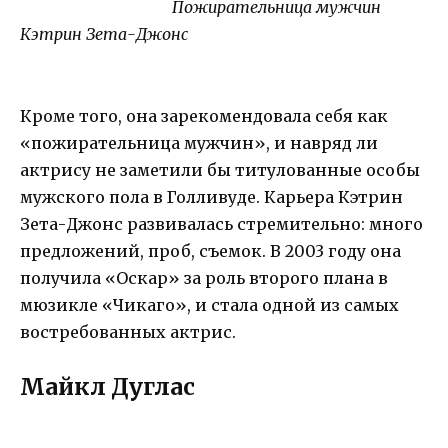
Пожирательница мужчин
Кэтрин Зета-Джонс
Кроме того, она зарекомендовала себя как
«пожирательница мужчин», и навряд ли
актрису не заметили бы титулованные особы
мужского пола в Голливуде. Карьера Кэтрин
Зета-Джонс развивалась стремительно: много
предложений, проб, съемок. В 2003 году она
получила «Оскар» за роль второго плана в
мюзикле «Чикаго», и стала одной из самых
востребованных актрис.
Майкл Дуглас