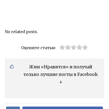
No related posts.
Оцените статью
Жми «Нравится» и получай
только лучшие посты в Facebook
↓