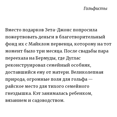
Гольфисты
Вместо подарков Зета-Джонс попросила
пожертвовать деньги в благотворительный
фонд их с Майклом первенца, которому на тот
момент было три месяца. После свадьбы пара
переехала на Бермуды, где Дуглас
реконструировал семейный особняк,
доставшийся ему от матери. Великолепная
природа, огромные поля для гольфа —
райское место для тихого семейного
гнездышка. Кэт занималась ребенком,
вязанием и садоводством.