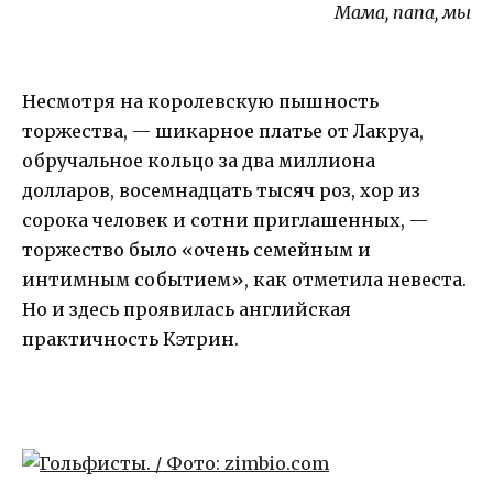
Мама, папа, мы
Несмотря на королевскую пышность
торжества, — шикарное платье от Лакруа,
обручальное кольцо за два миллиона
долларов, восемнадцать тысяч роз, хор из
сорока человек и сотни приглашенных, —
торжество было «очень семейным и
интимным событием», как отметила невеста.
Но и здесь проявилась английская
практичность Кэтрин.