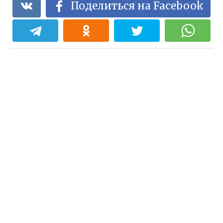
Поделиться на Facebook