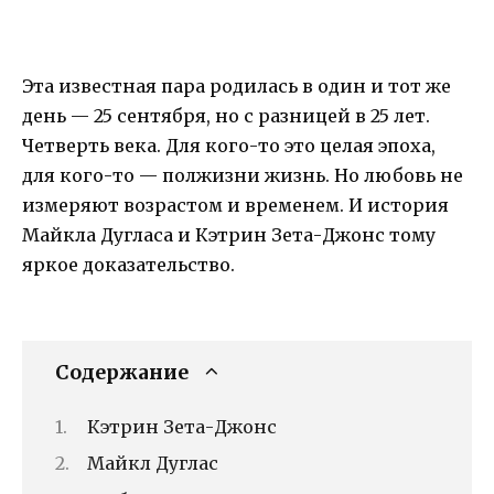
Эта известная пара родилась в один и тот же
день — 25 сентября, но с разницей в 25 лет.
Четверть века. Для кого-то это целая эпоха,
для кого-то — полжизни жизнь. Но любовь не
измеряют возрастом и временем. И история
Майкла Дугласа и Кэтрин Зета-Джонс тому
яркое доказательство.
Содержание
Кэтрин Зета-Джонс
Майкл Дуглас