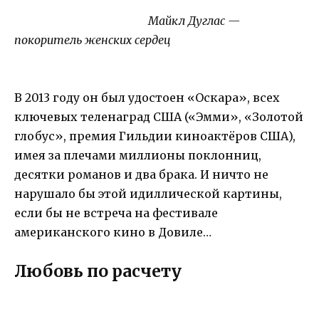
Майкл Дуглас —
покоритель женских сердец
В 2013 году он был удостоен «Оскара», всех
ключевых теленаград США («Эмми», «Золотой
глобус», премия Гильдии киноактёров США),
имея за плечами миллионы поклонниц,
десятки романов и два брака. И ничто не
нарушало бы этой идиллической картины,
если бы не встреча на фестивале
американского кино в Довиле…
Любовь по расчету