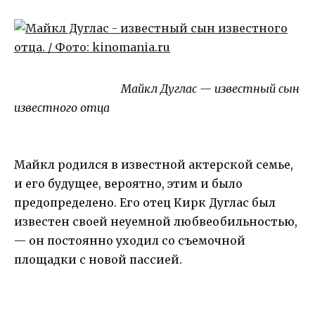
Майкл Дуглас — известный сын
известного отца
Майкл родился в известной актерской семье,
и его будущее, вероятно, этим и было
предопределено. Его отец Кирк Дуглас был
известен своей неуемной любвеобильностью,
— он постоянно уходил со съемочной
площадки с новой пассией.