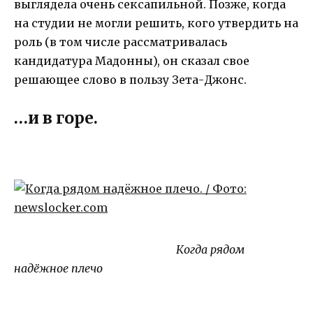
выглядела очень сексапильной. Позже, когда
на студии не могли решить, кого утвердить на
роль (в том числе рассматривалась
кандидатура Мадонны), он сказал свое
решающее слово в пользу Зета-Джонс.
…и в горе.
Когда рядом
надёжное плечо