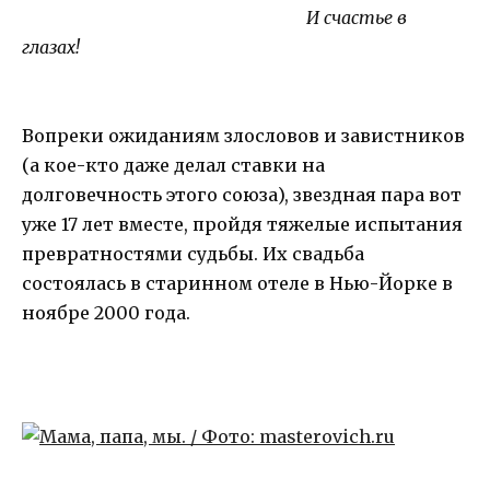
И счастье в
глазах!
Вопреки ожиданиям злословов и завистников
(а кое-кто даже делал ставки на
долговечность этого союза), звездная пара вот
уже 17 лет вместе, пройдя тяжелые испытания
превратностями судьбы. Их свадьба
состоялась в старинном отеле в Нью-Йорке в
ноябре 2000 года.