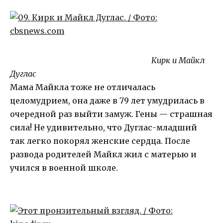
Кирк и Майкл
Дуглас
Мама Майкла тоже не отличалась
целомудрием, она даже в 79 лет умудрилась в
очередной раз выйти замуж. Гены — страшная
сила! Не удивительно, что Дуглас-младший
так легко покорял женские сердца. После
развода родителей Майкл жил с матерью и
учился в военной школе.