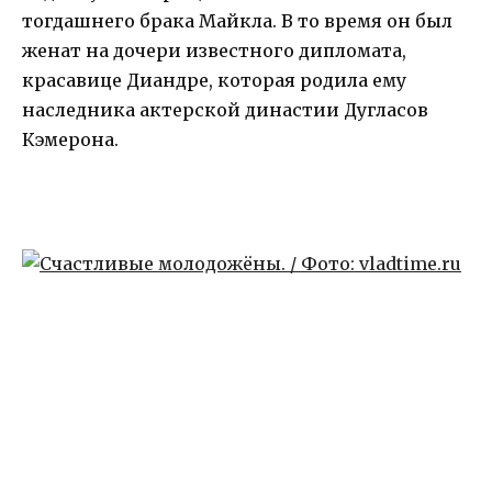
тогдашнего брака Майкла. В то время он был
женат на дочери известного дипломата,
красавице Диандре, которая родила ему
наследника актерской династии Дугласов
Кэмерона.