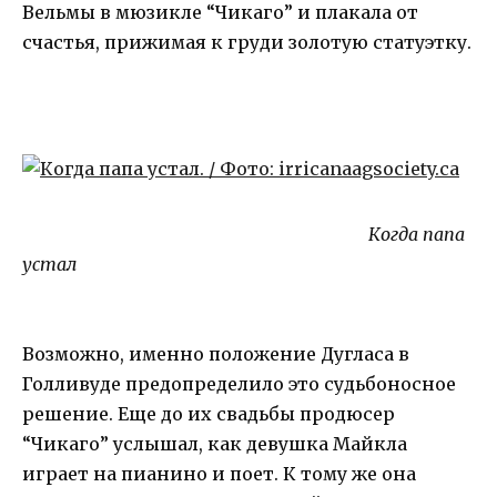
Вельмы в мюзикле “Чикаго” и плакала от
счастья, прижимая к груди золотую статуэтку.
Когда папа
устал
Возможно, именно положение Дугласа в
Голливуде предопределило это судьбоносное
решение. Еще до их свадьбы продюсер
“Чикаго” услышал, как девушка Майкла
играет на пианино и поет. К тому же она