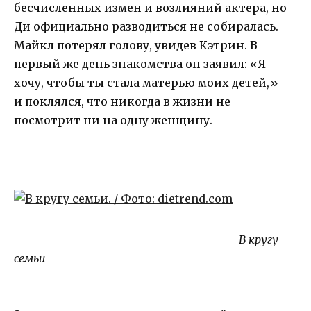
бесчисленных измен и возлияний актера, но
Ди официально разводиться не собиралась.
Майкл потерял голову, увидев Кэтрин. В
первый же день знакомства он заявил: «Я
хочу, чтобы ты стала матерью моих детей,» —
и поклялся, что никогда в жизни не
посмотрит ни на одну женщину.
В кругу
семьи