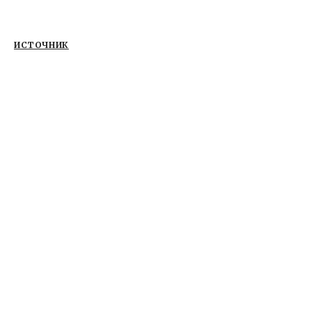
ИСТОЧНИК