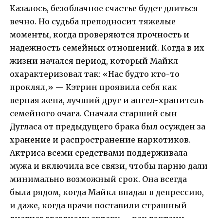
Казалось, безоблачное счастье будет длиться
вечно. Но судьба преподносит тяжелые
моменты, когда проверяются прочность и
надежность семейных отношений. Когда в их
жизни начался период, который Майкл
охарактеризовал так: «Нас будто кто-то
проклял,» — Кэтрин проявила себя как
верная жена, лучший друг и ангел-хранитель
семейного очага. Сначала старший сын
Дугласа от предыдущего брака был осужден за
хранение и распространение наркотиков.
Актриса всеми средствами поддерживала
мужа и включила все связи, чтобы парню дали
минимально возможный срок. Она всегда
была рядом, когда Майкл впадал в депрессию,
и даже, когда врачи поставили страшный