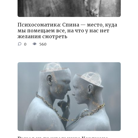
Психосоматика: Спина — место, куда
мы помещаем все, на что у нас нет
желания смотреть
0
560