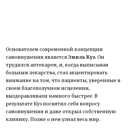
Основателем современной концепции
самовнушения является
Эмиль Куэ.
Он
трудился аптекарем, и, когда выписывая
больным лекарства, стал акцентировать
внимание на том, что пациенты, уверенные в
своем благополучном исцелении,
выздоравливали намного быстрее. В
результате Куэ посвятил себя вопросу
самовнушения и даже открыл собственную
клинику. Позже о нем узнал весь мир.