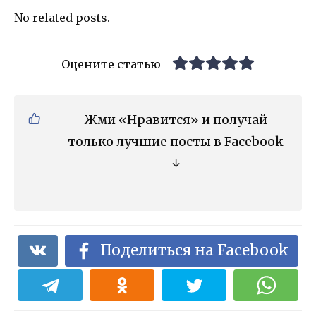
No related posts.
Оцените статью
Жми «Нравится» и получай
только лучшие посты в Facebook
↓
Поделиться на Facebook