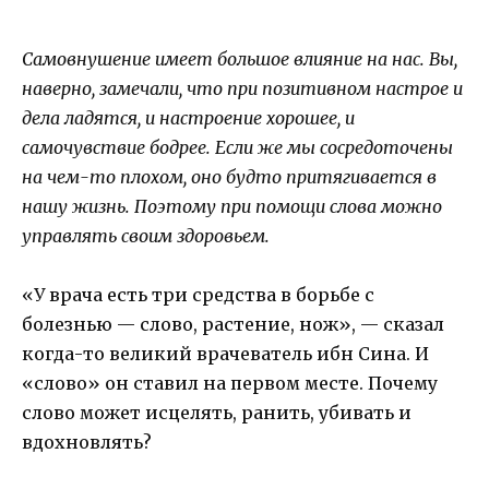
Самовнушение имеет большое влияние на нас. Вы,
наверно, замечали, что при позитивном настрое и
дела ладятся, и настроение хорошее, и
самочувствие бодрее. Если же мы сосредоточены
на чем-то плохом, оно будто притягивается в
нашу жизнь. Поэтому при помощи слова можно
управлять своим здоровьем.
«У врача есть три средства в борьбе с
болезнью — слово, растение, нож», — сказал
когда-то великий врачеватель ибн Сина. И
«слово» он ставил на первом месте. Почему
слово может исцелять, ранить, убивать и
вдохновлять?