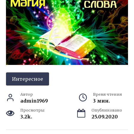
Интересное
Автор
Время чтения
admin1969
3 мин.
Просмотры
Опубликовано
3.2k.
25.09.2020