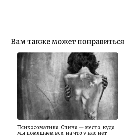
Вам также может понравиться
Психосоматика: Спина — место, куда
мы помещаем все, на что у нас нет