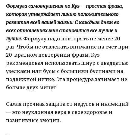
Формула самовнушения по Куэ – простая фраза,
которая утверждает линию положительного
развития всей вашей жизни: С каждым днем во
всех отношениях мне становится все лучше и
лучше.
Формулу надо повторять не менее 20
раз. Чтобы не отвлекать внимание на счет при
20-кратном повторении фразы, Куэ
рекомендовал использовать шнур с двадцатью
узелками или бусы с большими бусинами на
подвижной нитке. Эта процедура занимает не
больше двух минут.
Самая прочная защита от недугов и инфекций
— это неуклонная вера в свое здоровье и
позитивные эмоции.