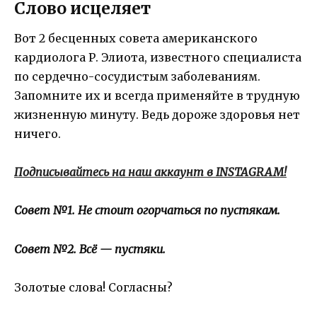
Слово исцеляет
Вот 2 бесценных совета американского
кардиолога Р. Элиота, известного специалиста
по сердечно-сосудистым заболеваниям.
Запомните их и всегда применяйте в трудную
жизненную минуту. Ведь дороже здоровья нет
ничего.
Подписывайтесь на наш аккаунт в INSTAGRAM!
Совет №1. Не стоит огорчаться по пустякам.
Совет №2. Всё — пустяки.
Золотые слова! Согласны?