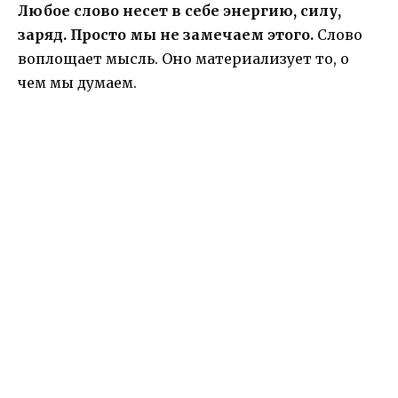
Любое слово несет в себе энергию, силу,
заряд. Просто мы не замечаем этого.
Слово
воплощает мысль. Оно материализует то, о
чем мы думаем.