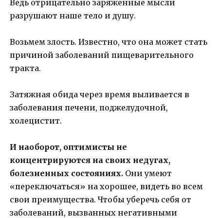
Ведь отрицательно заряженные мысли
разрушают наше тело и душу.
Возьмем злость. Известно, что она может стать
причиной заболеваний пищеварительного
тракта.
Затяжная обида через время выливается в
заболевания печени, поджелудочной,
холецистит.
И наоборот, оптимисты не
концентрируются на своих недугах,
болезненных состояниях.
Они умеют
«переключаться» на хорошее, видеть во всем
свои преимущества. Чтобы уберечь себя от
заболеваний, вызванных негативными