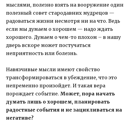
мыслями, полезно взять на вооружение один
полезный совет стародавних мудрецов —
радоваться жизни несмотря ни на что. Ведь
если мы думаем о хорошем — надо ждать
хорошего. Думаем о чем-то плохом – в нашу
дверь вскоре может постучаться
неприятность или болезнь.
Навязчивые мысли имеют свойство
трансформироваться в убеждение, что это
непременно произойдет. И такая вера
порождает событие.
Может, пора начать
думать лишь о хорошем, планировать
радостные события и не зацикливаться на
негативе?