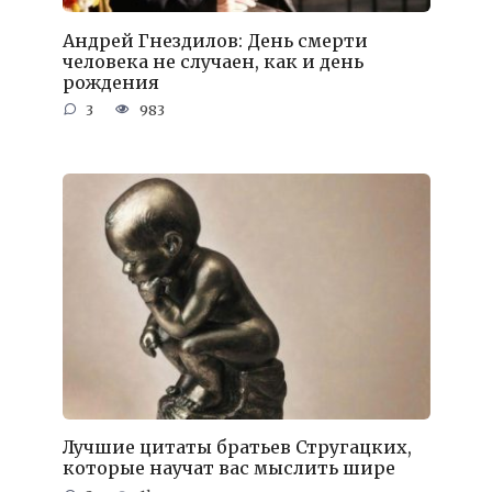
Андрей Гнездилов: День смерти
человека не случаен, как и день
рождения
3
983
Лучшие цитаты братьев Стругацких,
которые научат вас мыслить шире