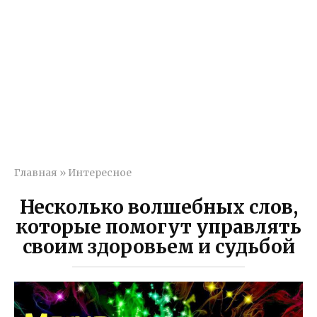
Главная
»
Интересное
Несколько волшебных слов,
которые помогут управлять
своим здоровьем и судьбой