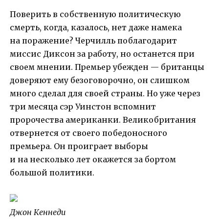
Поверить в собственную политическую
смерть, когда, казалось, нет даже намека
на поражение? Черчилль поблагодарит
миссис Диксон за работу, но останется при
своем мнении. Премьер убежден — британцы
доверяют ему безоговорочно, он слишком
много сделал для своей страны. Но уже через
три месяца сэр Уинстон вспомнит
пророчества американки. Великобритания
отвернется от своего победоносного
премьера. Он проиграет выборы
и на несколько лет окажется за бортом
большой политики.
Джон Кеннеди