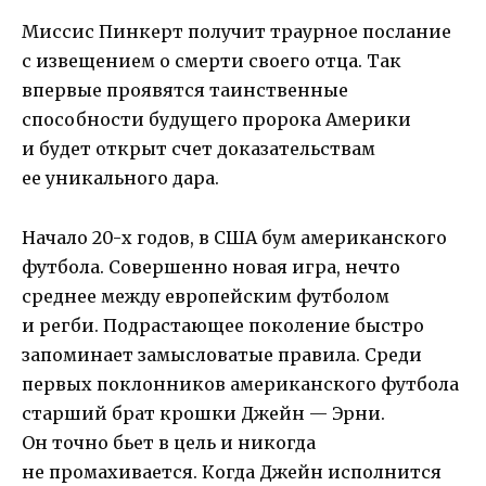
Миссис Пинкерт получит траурное послание
с извещением о смерти своего отца. Так
впервые проявятся таинственные
способности будущего пророка Америки
и будет открыт счет доказательствам
ее уникального дара.
Начало 20-х годов, в США бум американского
футбола. Совершенно новая игра, нечто
среднее между европейским футболом
и регби. Подрастающее поколение быстро
запоминает замысловатые правила. Среди
первых поклонников американского футбола
старший брат крошки Джейн — Эрни.
Он точно бьет в цель и никогда
не промахивается. Когда Джейн исполнится