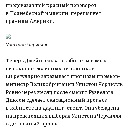
предсказавшей красный переворот
в Поднебесной империи, перешагнет
границы Америки.
Уинстон Черчилль
Теперь Джейн вхожа в кабинеты самых
высокопоставленных чиновников.
Ей регулярно заказывает прогнозы премьер-
министр Великобритании Уинстон Черчилль.
Ровно через месяц после смерти Рузвельта
Диксон сделает сенсационный прогноз
в кабинете на Даунинг-стрит. Она убеждена —
на предстоящих выборах Уинстона Черчилля
ждет полный провал.