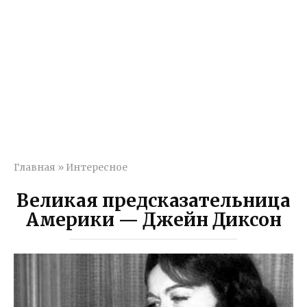
Главная
»
Интересное
Великая предсказательница
Америки — Джейн Диксон