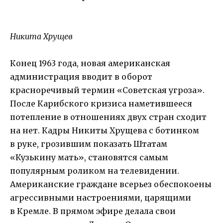
Никита Хрущев
Конец 1963 года, новая американская
администрация вводит в оборот
красноречивый термин «Советская угроза».
После Карибского кризиса наметившееся
потепление в отношениях двух стран сходит
на нет. Кадры Никиты Хрущева с ботинком
в руке, грозившим показать Штатам
«Кузькину мать», становятся самым
популярным роликом на телевидении.
Американские граждане всерьез обеспокоены
агрессивными настроениями, царящими
в Кремле. В прямом эфире делала свои