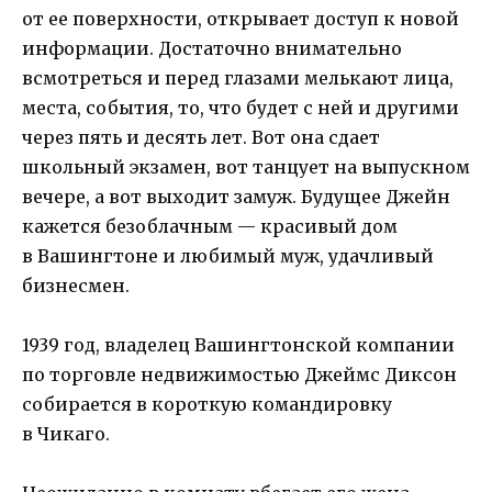
от ее поверхности, открывает доступ к новой
информации. Достаточно внимательно
всмотреться и перед глазами мелькают лица,
места, события, то, что будет с ней и другими
через пять и десять лет. Вот она сдает
школьный экзамен, вот танцует на выпускном
вечере, а вот выходит замуж. Будущее Джейн
кажется безоблачным — красивый дом
в Вашингтоне и любимый муж, удачливый
бизнесмен.
1939 год, владелец Вашингтонской компании
по торговле недвижимостью Джеймс Диксон
собирается в короткую командировку
в Чикаго.