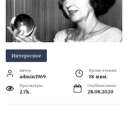
Интересное
Автор
Время чтения
admin1969
18 мин.
Просмотры
Опубликовано
2.7k.
28.08.2020