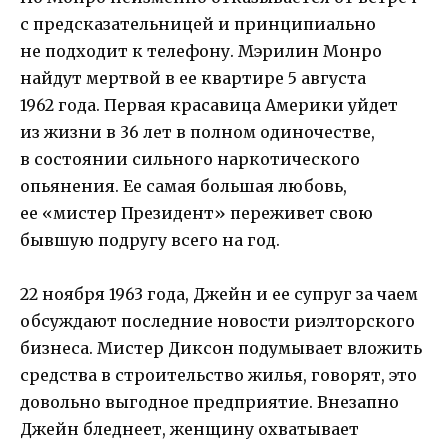
с предсказательницей и принципиально
не подходит к телефону. Мэрилин Монро
найдут мертвой в ее квартире 5 августа
1962 года. Первая красавица Америки уйдет
из жизни в 36 лет в полном одиночестве,
в состоянии сильного наркотического
опьянения. Ее самая большая любовь,
ее «мистер Президент» переживет свою
бывшую подругу всего на год.
22 ноября 1963 года, Джейн и ее супруг за чаем
обсуждают последние новости риэлторского
бизнеса. Мистер Диксон подумывает вложить
средства в строительство жилья, говорят, это
довольно выгодное предприятие. Внезапно
Джейн бледнеет, женщину охватывает