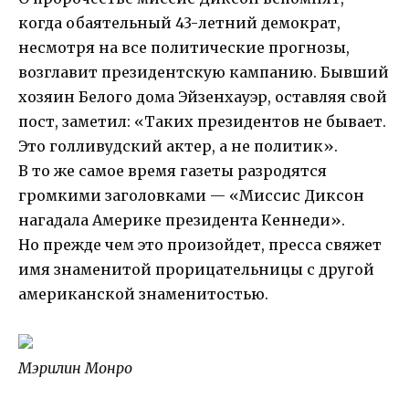
когда обаятельный 43-летний демократ,
несмотря на все политические прогнозы,
возглавит президентскую кампанию. Бывший
хозяин Белого дома Эйзенхауэр, оставляя свой
пост, заметил: «Таких президентов не бывает.
Это голливудский актер, а не политик».
В то же самое время газеты разродятся
громкими заголовками — «Миссис Диксон
нагадала Америке президента Кеннеди».
Но прежде чем это произойдет, пресса свяжет
имя знаменитой прорицательницы с другой
американской знаменитостью.
Мэрилин Монро