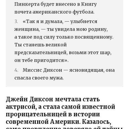
Пинкерта будет внесено в Книгу
почета американского футбола.
«Так я и думала, — улыбнется
женщина, — ты увидела мою родину,
а такое под силу только посвященному.
Ты станешь великой
предсказательницей, возьми этот шар,
он тебе пригодится».
Миссис Диксон — ясновидящая, она
спасла своего мужа.
Джейн Диксон мечтала стать
актрисой, а стала самой известной
прорицательницей в истории
современной Америки. Казалось,