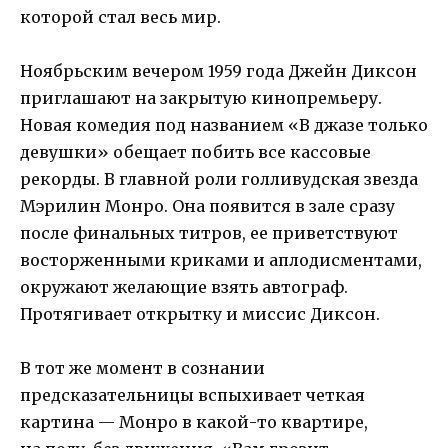
которой стал весь мир.
Ноябрьским вечером 1959 года Джейн Диксон
приглашают на закрытую кинопремьеру.
Новая комедия под названием «В джазе только
девушки» обещает побить все кассовые
рекорды. В главной роли голливудская звезда
Мэрилин Монро. Она появится в зале сразу
после финальных титров, ее приветствуют
восторженными криками и аплодисментами,
окружают желающие взять автограф.
Протягивает открытку и миссис Диксон.
В тот же момент в сознании
предсказательницы вспыхивает четкая
картина — Монро в какой-то квартире,