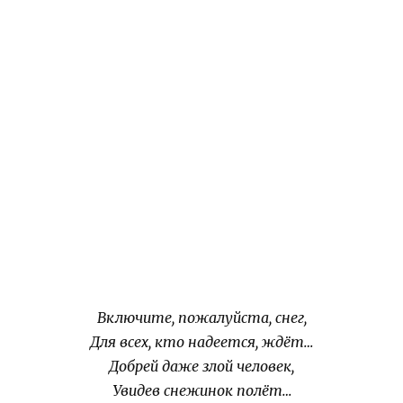
Включите, пожалуйста, снег,
Для всех, кто надеется, ждёт…
Добрей даже злой человек,
Увидев снежинок полёт…