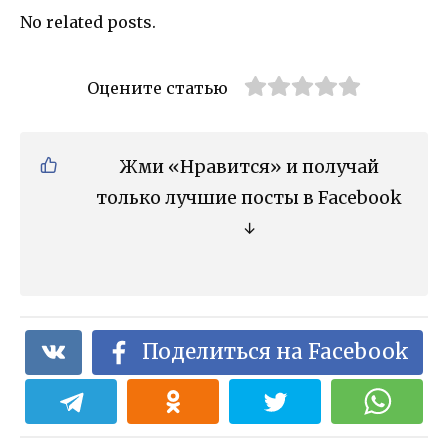
No related posts.
Оцените статью
Жми «Нравится» и получай
только лучшие посты в Facebook
↓
Поделиться на Facebook