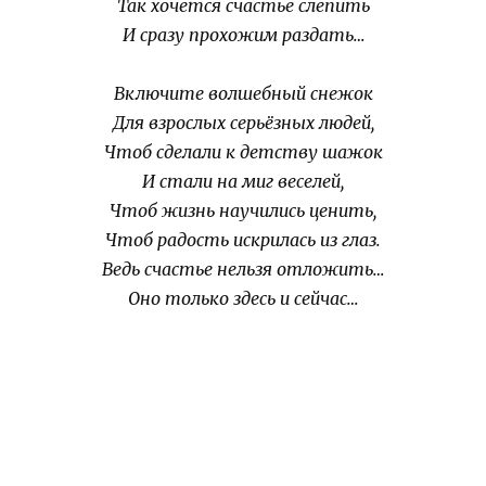
Так хочется счастье слепить
И сразу прохожим раздать…
Включите волшебный снежок
Для взрослых серьёзных людей,
Чтоб сделали к детству шажок
И стали на миг веселей,
Чтоб жизнь научились ценить,
Чтоб радость искрилась из глаз.
Ведь счастье нельзя отложить…
Оно только здесь и сейчас…