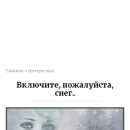
Главная
»
Интересное
Включите, пожалуйста,
снег..