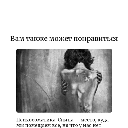
Вам также может понравиться
Психосоматика: Спина — место, куда
мы помещаем все, на что у нас нет