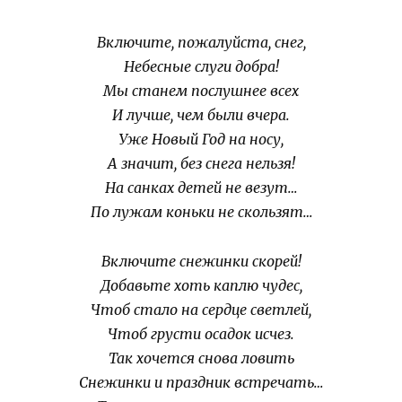
Включите, пожалуйста, снег,
Небесные слуги добра!
Мы станем послушнее всех
И лучше, чем были вчера.
Уже Новый Год на носу,
А значит, без снега нельзя!
На санках детей не везут…
По лужам коньки не скользят…
Включите снежинки скорей!
Добавьте хоть каплю чудес,
Чтоб стало на сердце светлей,
Чтоб грусти осадок исчез.
Так хочется снова ловить
Снежинки и праздник встречать…