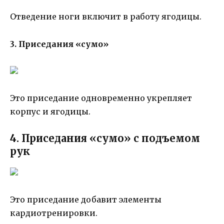
Отведение ноги включит в работу ягодицы.
3. Приседания «сумо»
Это приседание одновременно укрепляет
корпус и ягодицы.
4. Приседания «сумо» с подъемом
рук
Это приседание добавит элементы
кардиотренировки.