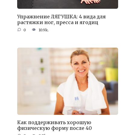
Упражнение ЛЯГУШКА: 4 вида для
растяжки ног, пресса и ягодиц
0
10.9k.
Как поддерживать хорошую
физическую форму после 40