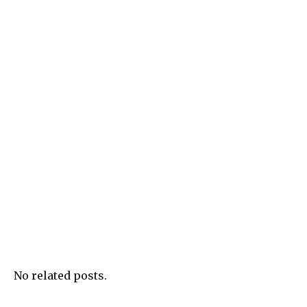
No related posts.