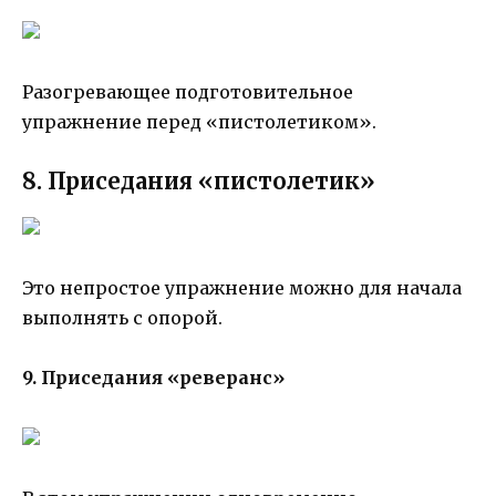
Разогревающее подготовительное
упражнение перед «пистолетиком».
8. Приседания «пистолетик»
Это непростое упражнение можно для начала
выполнять с опорой.
9. Приседания «реверанс»