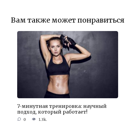
Вам также может понравиться
7-минутная тренировка: научный
подход, который работает!
0
1.3k.