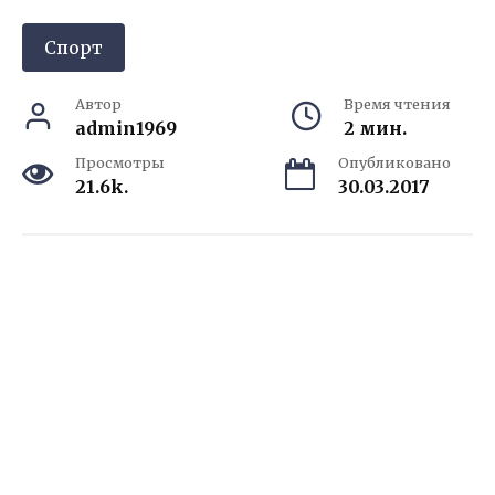
Спорт
Автор
Время чтения
admin1969
2 мин.
Просмотры
Опубликовано
21.6k.
30.03.2017