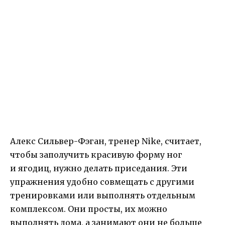
Алекс Сильвер-Фэган, тренер Nike, считает,
чтобы заполучить красивую форму ног
и ягодиц, нужно делать приседания. Эти
упражнения удобно совмещать с другими
тренировками или выполнять отдельным
комплексом. Они просты, их можно
выполнять дома, а занимают они не больше