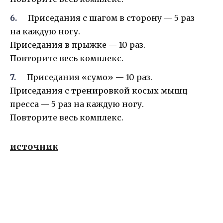
Приседания с шагом в сторону — 5 раз
на каждую ногу.
Приседания в прыжке — 10 раз.
Повторите весь комплекс.
Приседания «сумо» — 10 раз.
Приседания с тренировкой косых мышц
пресса — 5 раз на каждую ногу.
Повторите весь комплекс.
источник