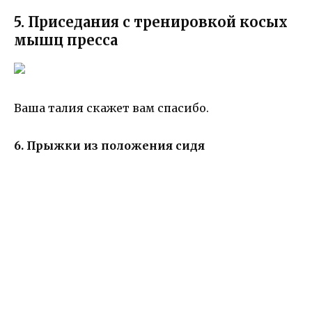
5. Приседания с тренировкой косых
мышц пресса
Ваша талия скажет вам спасибо.
6. Прыжки из положения сидя