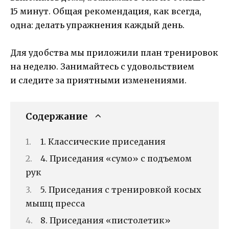
15 минут. Общая рекомендация, как всегда,
одна: делать упражнения каждый день.
Для удобства мы приложили план тренировок
на неделю. Занимайтесь с удовольствием
и следите за приятными изменениями.
Содержание
1. Классические приседания
4. Приседания «сумо» с подъемом
рук
5. Приседания с тренировкой косых
мышц пресса
8. Приседания «пистолетик»