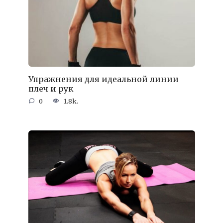
Упражнения для идеальной линии
плеч и рук
0
1.8k.