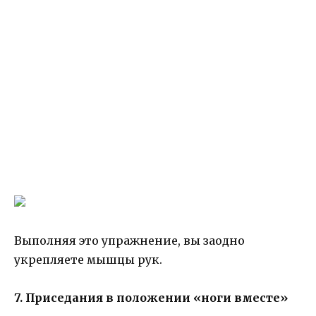
Выполняя это упражнение, вы заодно
укрепляете мышцы рук.
7. Приседания в положении «ноги вместе»