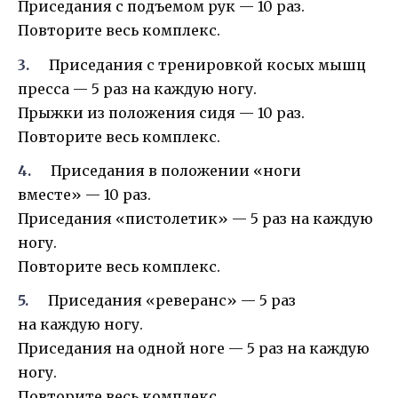
Приседания с подъемом рук — 10 раз.
Повторите весь комплекс.
Приседания с тренировкой косых мышц
пресса — 5 раз на каждую ногу.
Прыжки из положения сидя — 10 раз.
Повторите весь комплекс.
Приседания в положении «ноги
вместе» — 10 раз.
Приседания «пистолетик» — 5 раз на каждую
ногу.
Повторите весь комплекс.
Приседания «реверанс» — 5 раз
на каждую ногу.
Приседания на одной ноге — 5 раз на каждую
ногу.
Повторите весь комплекс.