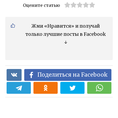
Оцените статью
Жми «Нравится» и получай
только лучшие посты в Facebook
↓
Поделиться на Facebook