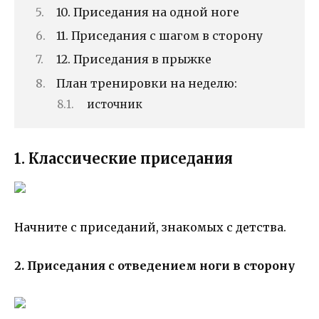
10. Приседания на одной ноге
11. Приседания с шагом в сторону
12. Приседания в прыжке
План тренировки на неделю:
источник
1. Классические приседания
Начните с приседаний, знакомых с детства.
2. Приседания с отведением ноги в сторону