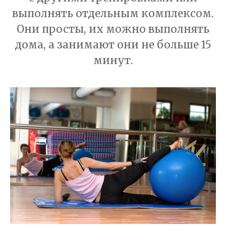
выполнять отдельным комплексом.
Они просты, их можно выполнять
дома, а занимают они не больше 15
минут.