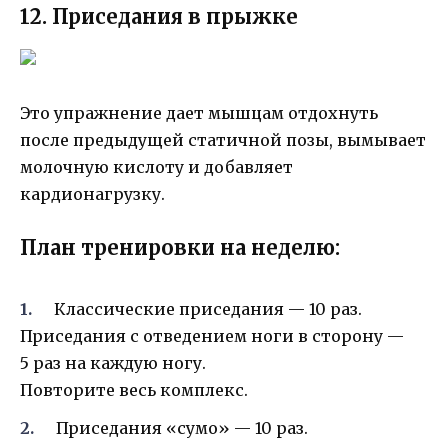
12. Приседания в прыжке
Это упражнение дает мышцам отдохнуть
после предыдущей статичной позы, вымывает
молочную кислоту и добавляет
кардионагрузку.
План тренировки на неделю:
Классические приседания — 10 раз.
Приседания с отведением ноги в сторону —
5 раз на каждую ногу.
Повторите весь комплекс.
Приседания «сумо» — 10 раз.