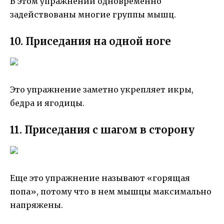
В этом упражнении одновременно
задействованы многие группы мышц.
10. Приседания на одной ноге
Это упражнение заметно укрепляет икры,
бедра и ягодицы.
11. Приседания с шагом в сторону
Еще это упражнение называют «горящая
попа», потому что в нем мышцы максимально
напряжены.