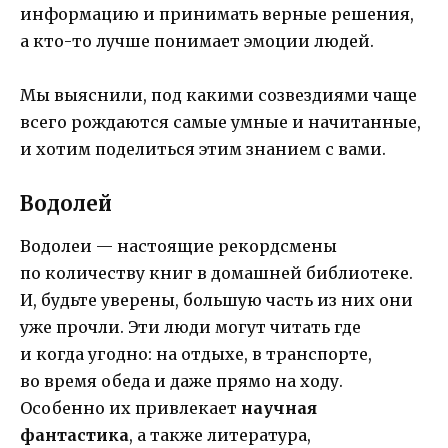
информацию и принимать верные решения,
а кто-то лучше понимает эмоции людей.
Мы выяснили, под какими созвездиями чаще
всего рождаются самые умные и начитанные,
и хотим поделиться этим знанием с вами.
Водолей
Водолеи — настоящие рекордсмены
по количеству книг в домашней библиотеке.
И, будьте уверены, большую часть из них они
уже прочли. Эти люди могут читать где
и когда угодно: на отдыхе, в транспорте,
во время обеда и даже прямо на ходу.
Особенно их привлекает
научная
фантастика
, а также литература,