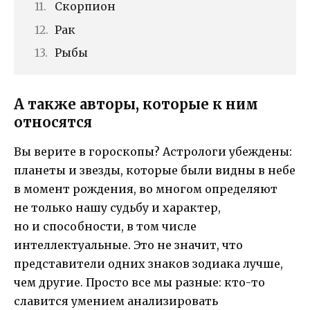
Скорпион
Рак
Рыбы
А также авторы, которые к ним
относятся
Вы верите в гороскопы? Астрологи убеждены:
планеты и звезды, которые были видны в небе
в момент рождения, во многом определяют
не только нашу судьбу и характер,
но и способности, в том числе
интеллектуальные. Это не значит, что
представители одних знаков зодиака лучше,
чем другие. Просто все мы разные: кто-то
славится умением анализировать