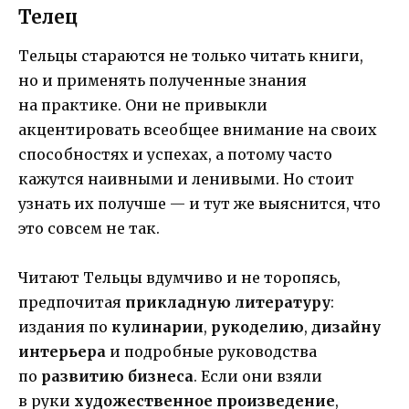
Телец
Тельцы стараются не только читать книги,
но и применять полученные знания
на практике. Они не привыкли
акцентировать всеобщее внимание на своих
способностях и успехах, а потому часто
кажутся наивными и ленивыми. Но стоит
узнать их получше — и тут же выяснится, что
это совсем не так.
Читают Тельцы вдумчиво и не торопясь,
предпочитая
прикладную литературу
:
издания по
кулинарии
,
рукоделию
,
дизайну
интерьера
и подробные руководства
по
развитию бизнеса
. Если они взяли
в руки
художественное произведение
,