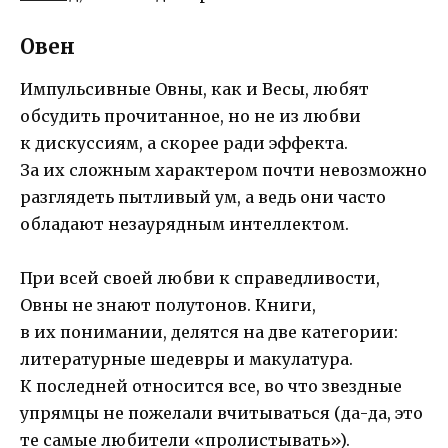
Овен
Импульсивные Овны, как и Весы, любят
обсудить прочитанное, но не из любви
к дискуссиям, а скорее ради эффекта.
За их сложным характером почти невозможно
разглядеть пытливый ум, а ведь они часто
обладают незаурядным интеллектом.
При всей своей любви к справедливости,
Овны не знают полутонов. Книги,
в их понимании, делятся на две категории:
литературные шедевры и макулатура.
К последней относится все, во что звездные
упрямцы не пожелали вчитываться (да-да, это
те самые любители «пролистывать»).