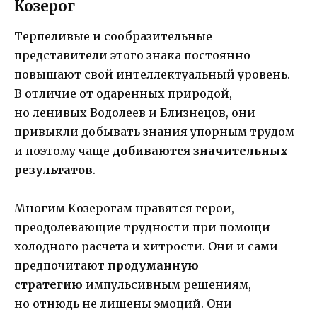
Козерог
Терпеливые и сообразительные
представители этого знака постоянно
повышают свой интеллектуальный уровень.
В отличие от одаренных природой,
но ленивых Водолеев и Близнецов, они
привыкли добывать знания упорным трудом
и поэтому чаще
добиваются значительных
результатов
.
Многим Козерогам нравятся герои,
преодолевающие трудности при помощи
холодного расчета и хитрости. Они и сами
предпочитают
продуманную
стратегию
импульсивным решениям,
но отнюдь не лишены эмоций. Они