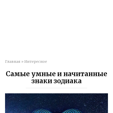
Главная
»
Интересное
Самые умные и начитанные
знаки зодиака