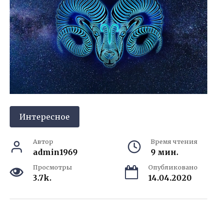
Интересное
Автор
Время чтения
admin1969
9 мин.
Просмотры
Опубликовано
3.7k.
14.04.2020