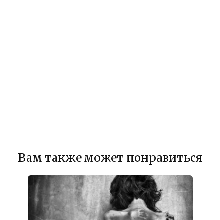
Вам также может понравиться