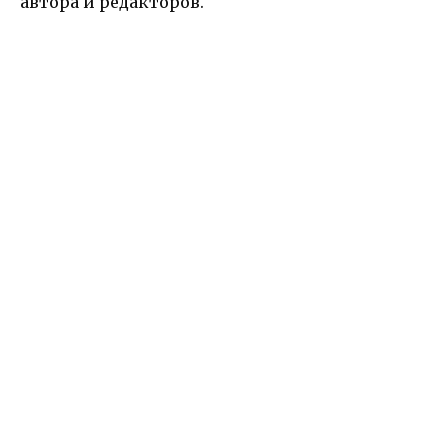
автора и редакторов.