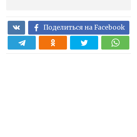
Поделиться на Facebook