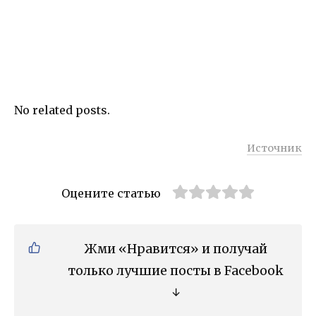
No related posts.
Источник
Оцените статью
Жми «Нравится» и получай
только лучшие посты в Facebook
↓